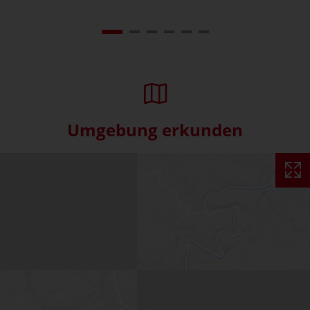
Umgebung erkunden
Interaktive Karte überspringe