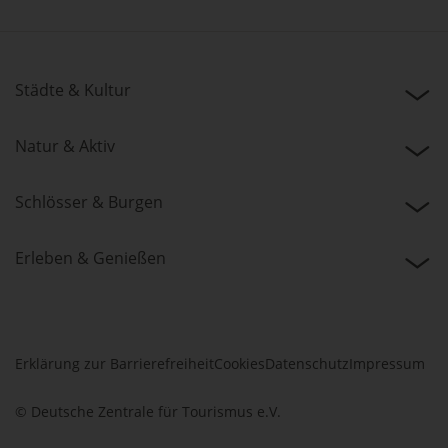
Städte & Kultur
Natur & Aktiv
Schlösser & Burgen
Erleben & Genießen
Erklärung zur Barrierefreiheit
Cookies
Datenschutz
Impressum
© Deutsche Zentrale für Tourismus e.V.