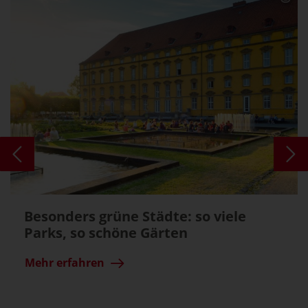
Besonders grüne Städte: so viele
Parks, so schöne Gärten
Mehr erfahren