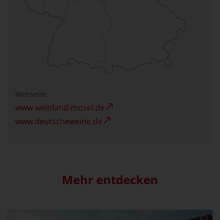
Webseite:
www.weinland-mosel.de
www.deutscheweine.de
Mehr entdecken