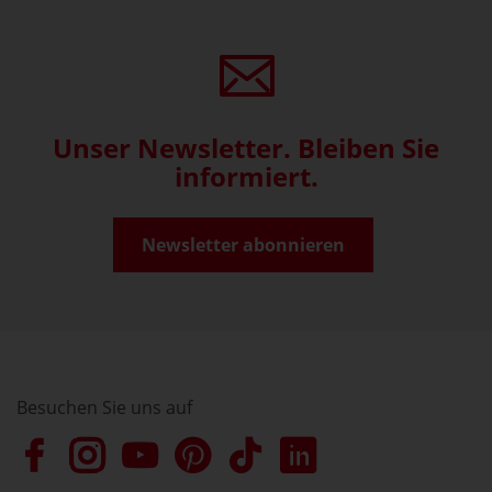
Unser Newsletter. Bleiben Sie
informiert.
Newsletter abonnieren
Besuchen Sie uns auf