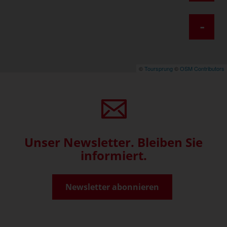
-
©
Toursprung
©
OSM Contributors
Unser Newsletter. Bleiben Sie
informiert.
Newsletter abonnieren