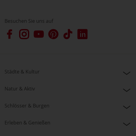
Besuchen Sie uns auf
Städte & Kultur
Natur & Aktiv
Schlösser & Burgen
Erleben & Genießen