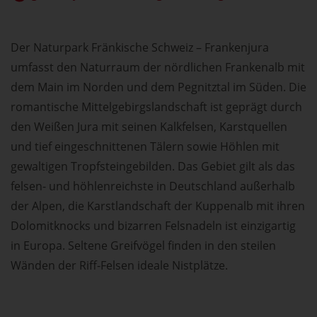
Der Naturpark Fränkische Schweiz – Frankenjura
umfasst den Naturraum der nördlichen Frankenalb mit
dem Main im Norden und dem Pegnitztal im Süden. Die
romantische Mittelgebirgslandschaft ist geprägt durch
den Weißen Jura mit seinen Kalkfelsen, Karstquellen
und tief eingeschnittenen Tälern sowie Höhlen mit
gewaltigen Tropfsteingebilden. Das Gebiet gilt als das
felsen- und höhlenreichste in Deutschland außerhalb
der Alpen, die Karstlandschaft der Kuppenalb mit ihren
Dolomitknocks und bizarren Felsnadeln ist einzigartig
in Europa. Seltene Greifvögel finden in den steilen
Wänden der Riff-Felsen ideale Nistplätze.