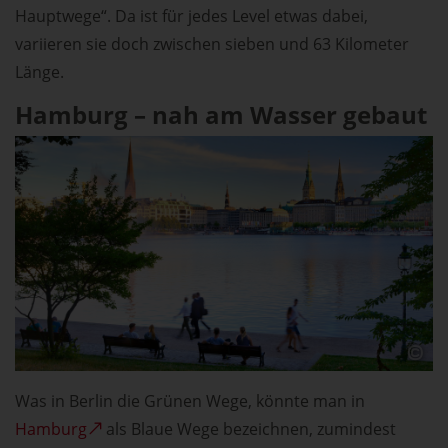
Hauptwege“. Da ist für jedes Level etwas dabei,
variieren sie doch zwischen sieben und 63 Kilometer
Länge.
Hamburg – nah am Wasser gebaut
Was in Berlin die Grünen Wege, könnte man in
Hamburg
als Blaue Wege bezeichnen, zumindest