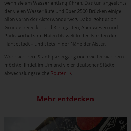
wenn sie am Wasser entlangführen. Das tun angesichts
der vielen Wasserläufe und über 2500 Brücken einige,
allen voran der Alsterwanderweg. Dabei geht es an
Gründerzeitvillen und Kleingärten, Auenwiesen und
Parks vorbei vom Hafen bis weit in den Norden der
Hansestadt – und stets in der Nähe der Alster.
Wer nach dem Stadtspaziergang noch weiter wandern
möchte, findet im Umland vieler deutscher Städte
abwechslungsreiche
Routen
.
Mehr entdecken