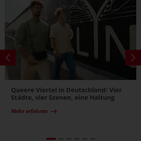
Queere Viertel in Deutschland: Vier
Städte, vier Szenen, eine Haltung
Mehr erfahren