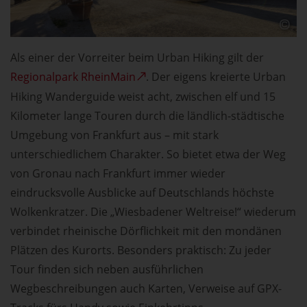
Als einer der Vorreiter beim Urban Hiking gilt der
Regionalpark RheinMain
. Der eigens kreierte Urban
Hiking Wanderguide weist acht, zwischen elf und 15
Kilometer lange Touren durch die ländlich-städtische
Umgebung von Frankfurt aus – mit stark
unterschiedlichem Charakter. So bietet etwa der Weg
von Gronau nach Frankfurt immer wieder
eindrucksvolle Ausblicke auf Deutschlands höchste
Wolkenkratzer. Die „Wiesbadener Weltreise!“ wiederum
verbindet rheinische Dörflichkeit mit den mondänen
Plätzen des Kurorts. Besonders praktisch: Zu jeder
Tour finden sich neben ausführlichen
Wegbeschreibungen auch Karten, Verweise auf GPX-