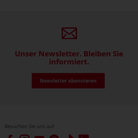
Unser Newsletter. Bleiben Sie
informiert.
Newsletter abonnieren
Besuchen Sie uns auf