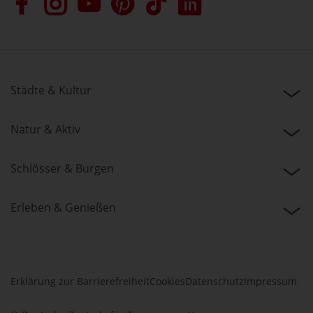
Städte & Kultur
Natur & Aktiv
Schlösser & Burgen
Erleben & Genießen
Erklärung zur Barrierefreiheit
Cookies
Datenschutz
Impressum