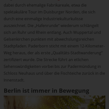
dabei durch ehemalige Fabrikareale, etwa die
spektakuläre Tour im Duisburger Norden, die sich
durch eine einmalige Industriekulturkulisse
auszeichnet. Die „Hafenrunde“ wiederum schlängelt
sich an Ruhr und Rhein entlang. Auch Wuppertal und
Gelsenkirchen punkten mit abwechslungsreichen
Stadtpfaden. Paderborn sticht mit einem 12-Kilometer-
Weg heraus, der als erste „Qualitäts-Stadtwanderung“
zertifiziert wurde. Die Strecke führt an etlichen
Sehenswürdigkeiten vorbei bis zur Padermündung in
Schloss Neuhaus und über die Fischteiche zurück in die
Innenstadt.
Berlin ist immer in Bewegung