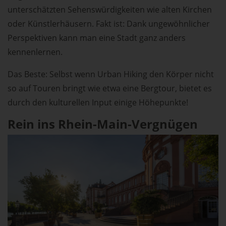
unterschätzten Sehenswürdigkeiten wie alten Kirchen
oder Künstlerhäusern. Fakt ist: Dank ungewöhnlicher
Perspektiven kann man eine Stadt ganz anders
kennenlernen.
Das Beste: Selbst wenn Urban Hiking den Körper nicht
so auf Touren bringt wie etwa eine Bergtour, bietet es
durch den kulturellen Input einige Höhepunkte!
Rein ins Rhein-Main-Vergnügen