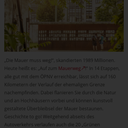
„Die Mauer muss weg!“, skandierten 1989 Millionen.
Heute heißt es: „Auf zum
Mauerweg
!“ In 14 Etappen,
alle gut mit dem ÖPNV erreichbar, lässt sich auf 160
Kilometern der Verlauf der ehemaligen Grenze
nachempfinden. Dabei flanieren Sie durch die Natur
und an Hochhäusern vorbei und können kunstvoll
gestaltete Überbleibsel der Mauer bestaunen.
Geschichte to go! Weitgehend abseits des
Autoverkehrs verlaufen auch die 20 „Grünen