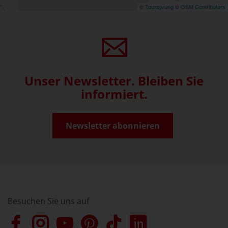
©
Toursprung
©
OSM Contributors
Unser Newsletter. Bleiben Sie
informiert.
Newsletter abonnieren
Besuchen Sie uns auf