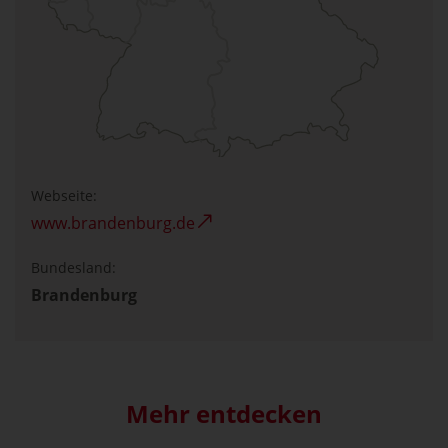
Webseite:
www.brandenburg.de
Bundesland:
Brandenburg
Mehr entdecken