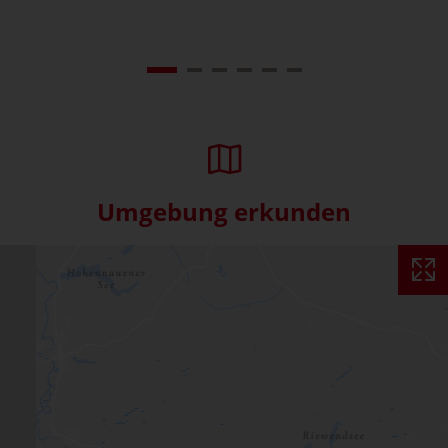
Umgebung erkunden
Interaktive Karte überspringe