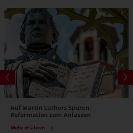
Auf Martin Luthers Spuren:
Reformation zum Anfassen
Mehr erfahren