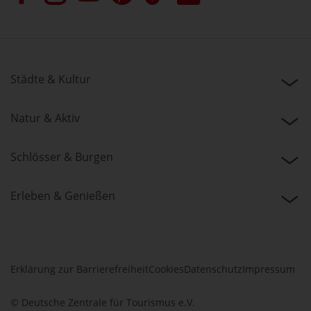
Städte & Kultur
Natur & Aktiv
Schlösser & Burgen
Erleben & Genießen
Erklärung zur Barrierefreiheit
Cookies
Datenschutz
Impressum
© Deutsche Zentrale für Tourismus e.V.