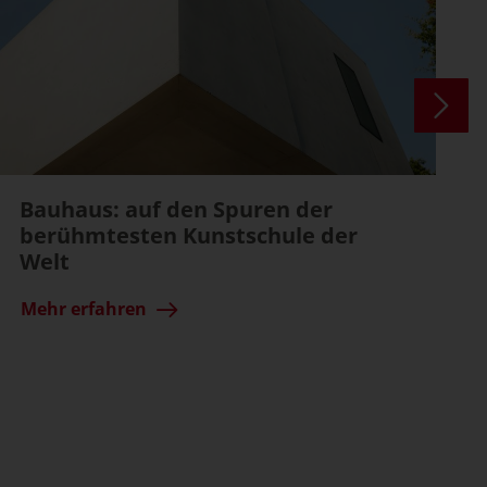
Bauhaus: auf den Spuren der
berühmtesten Kunstschule der
Welt
Mehr erfahren