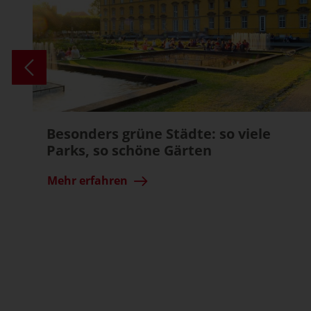
Besonders grüne Städte: so viele
Parks, so schöne Gärten
Mehr erfahren