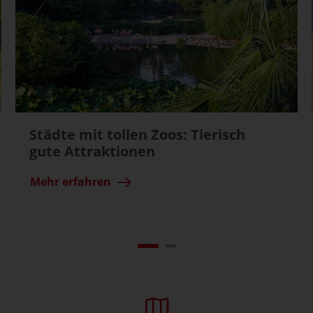
Städte mit tollen Zoos: Tierisch
gute Attraktionen
Mehr erfahren