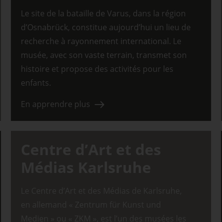
Le site de la bataille de Varus, dans la région
d’Osnabrück, constitue aujourd’hui un lieu de
recherche à rayonnement international. Le
musée, avec son vaste terrain, transmet son
histoire et propose des activités pour les
enfants.
En apprendre plus
Centre d’Art et des
Médias Karlsruhe
Le Centre d’Art et des Médias de Karlsruhe,
en allemand « Zentrum für Kunst und
Medien » ou « ZKM », est l’un des musées les