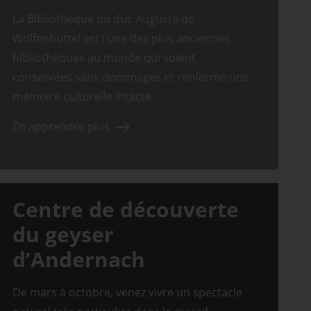
La Bibliothèque du duc Auguste de
Wolfenbüttel est l’une des plus anciennes
bibliothèques au monde qui soient
conservées sans dommages et renferme une
mémoire culturelle intacte.
En apprendre plus
Centre de découverte
du geyser
d’Andernach
De mars à octobre, venez vivre un spectacle