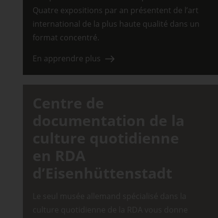
Quatre expositions par an présentent de l’art
international de la plus haute qualité dans un
format concentré.
En apprendre plus
Centre de
documentation de la
culture quotidienne
en RDA
d’Eisenhüttenstadt
Le seul musée allemand spécialisé dans la
culture quotidienne de la RDA vous donne