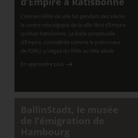
d’Empire à Ratisbonne
L’Ancien Hôtel de ville fut pendant des siècles
le centre névralgique de la ville libre d’Empire
qu’était Ratisbonne. La Diète perpétuelle
d’Empire, considérée comme le précurseur
de l’ONU, y siégea du XVIIe au XIXe siècle.
En apprendre plus
BallinStadt, le musée
de l’émigration de
Hambourg