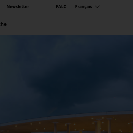
Newsletter
FALC
Français
che