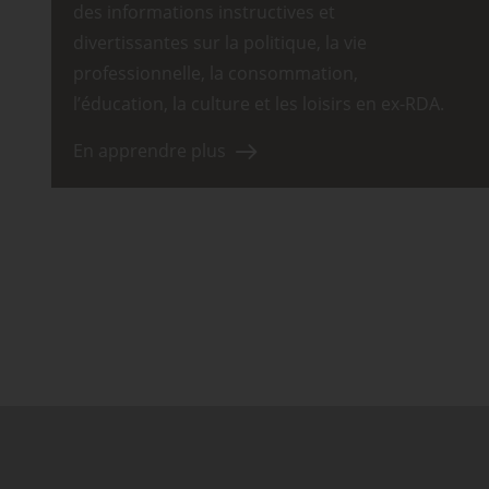
des informations instructives et
divertissantes sur la politique, la vie
professionnelle, la consommation,
l’éducation, la culture et les loisirs en ex-RDA.
En apprendre plus