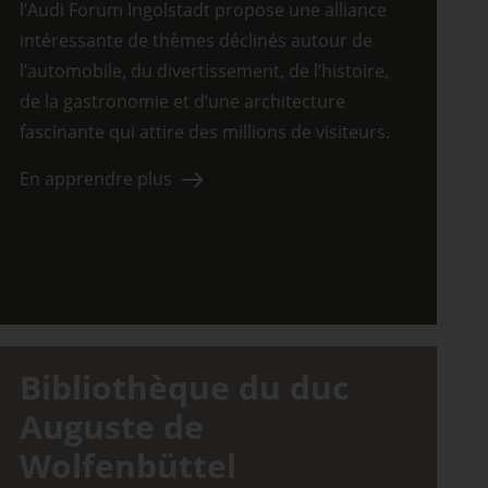
l’Audi Forum Ingolstadt propose une alliance
intéressante de thèmes déclinés autour de
l’automobile, du divertissement, de l’histoire,
de la gastronomie et d’une architecture
fascinante qui attire des millions de visiteurs.
En apprendre plus
Bibliothèque du duc
Auguste de
Wolfenbüttel