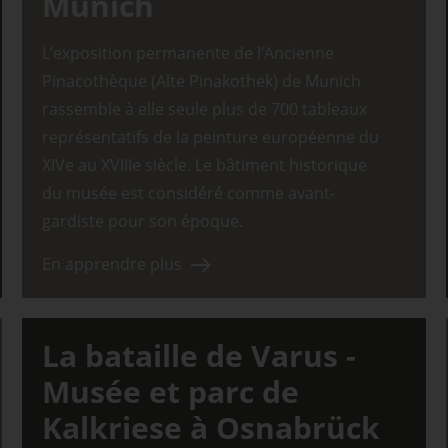
Munich
L’exposition permanente de l’Ancienne
Pinacothèque (Alte Pinakothek) de Munich
rassemble à elle seule plus de 700 tableaux
représentatifs de la peinture européenne du
XIVe au XVIIIe siècle. Le bâtiment historique
du musée est considéré comme avant-
gardiste pour son époque.
En apprendre plus
La bataille de Varus -
Musée et parc de
Kalkriese à Osnabrück