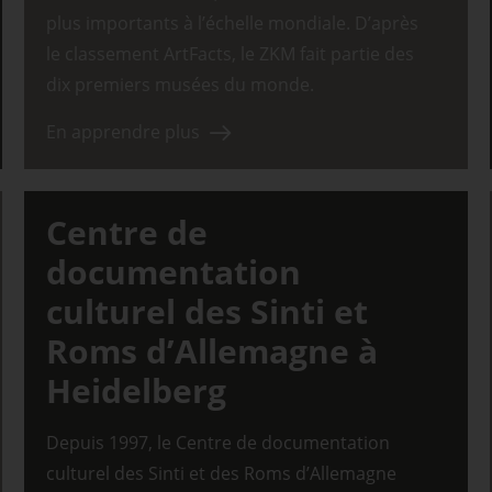
plus importants à l’échelle mondiale. D’après
le classement ArtFacts, le ZKM fait partie des
dix premiers musées du monde.
En apprendre plus
Centre de
documentation
culturel des Sinti et
Roms d’Allemagne à
Heidelberg
Depuis 1997, le Centre de documentation
culturel des Sinti et des Roms d’Allemagne