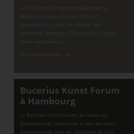
Au musée de l’émigration BallinStadt à
Hambourg, vous pourrez découvrir
comment, il y a plus de 100 ans, des
personnes quittaient l’Europe dans l’espoir
d’une vie meilleure.
En apprendre plus
Bucerius Kunst Forum
à Hambourg
Le Bucerius Kunst Forum, au niveau du
Rathausmarkt, vous invite à une rencontre
exceptionnelle avec les classiques de l’art.