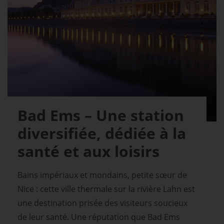
Bad Ems – Une station
diversifiée, dédiée à la
santé et aux loisirs
Bains impériaux et mondains, petite sœur de
Nice : cette ville thermale sur la rivière Lahn est
une destination prisée des visiteurs soucieux
de leur santé. Une réputation que Bad Ems