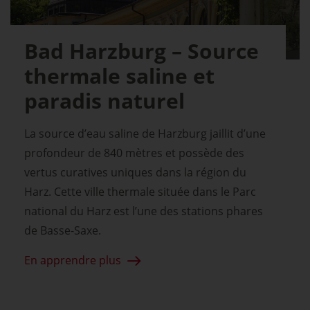
Bad Harzburg – Source
thermale saline et
paradis naturel
La source d’eau saline de Harzburg jaillit d’une
profondeur de 840 mètres et possède des
vertus curatives uniques dans la région du
Harz. Cette ville thermale située dans le Parc
national du Harz est l’une des stations phares
de Basse-Saxe.
En apprendre plus