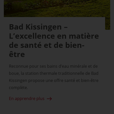
Bad Kissingen –
L’excellence en matière
de santé et de bien-
être
Reconnue pour ses bains d’eau minérale et de
boue, la station thermale traditionnelle de Bad
Kissingen propose une offre santé et bien-être
complète.
En apprendre plus