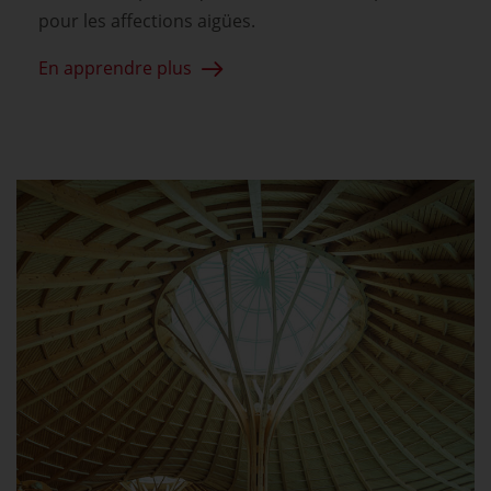
pour les affections aigües.
En apprendre plus