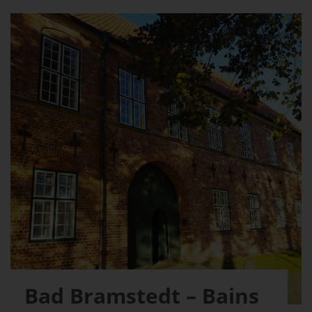
Bad Bramstedt – Bains