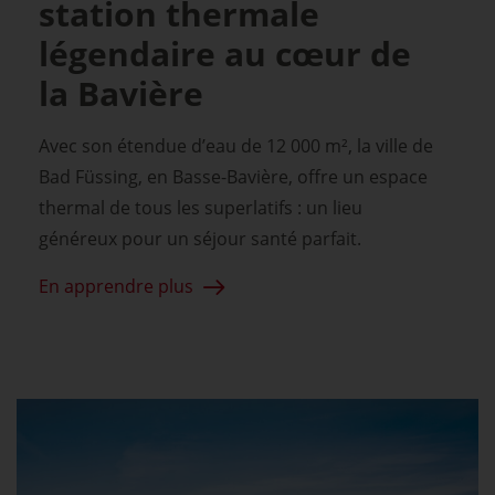
station thermale
légendaire au cœur de
la Bavière
Avec son étendue d’eau de 12 000 m², la ville de
Bad Füssing, en Basse-Bavière, offre un espace
thermal de tous les superlatifs : un lieu
généreux pour un séjour santé parfait.
En apprendre plus