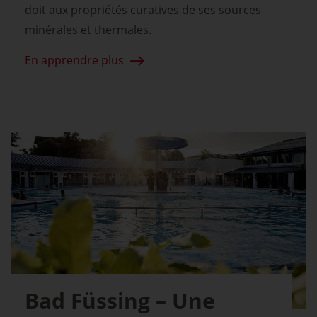
doit aux propriétés curatives de ses sources
minérales et thermales.
En apprendre plus
Bad Füssing – Une