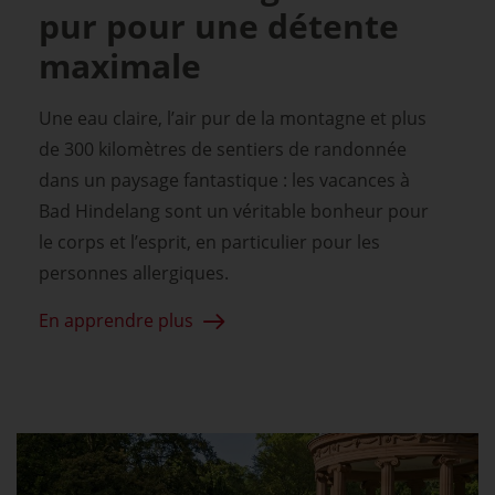
pur pour une détente
maximale
Une eau claire, l’air pur de la montagne et plus
de 300 kilomètres de sentiers de randonnée
dans un paysage fantastique : les vacances à
Bad Hindelang sont un véritable bonheur pour
le corps et l’esprit, en particulier pour les
personnes allergiques.
En apprendre plus