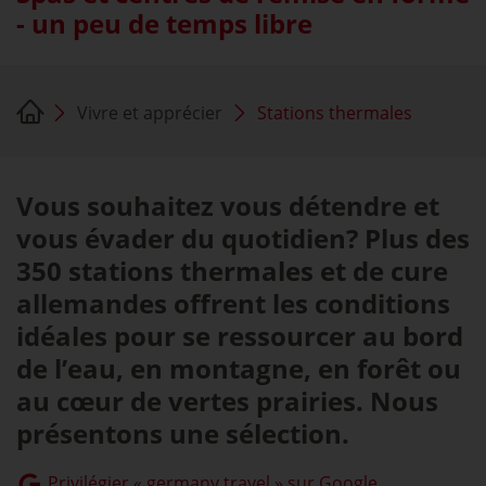
- un peu de temps libre
Vivre et apprécier
Stations thermales
Vous souhaitez vous détendre et
vous évader du quotidien? Plus des
350 stations thermales et de cure
allemandes offrent les conditions
idéales pour se ressourcer au bord
de l’eau, en montagne, en forêt ou
au cœur de vertes prairies. Nous
présentons une sélection.
Privilégier « germany.travel » sur Google