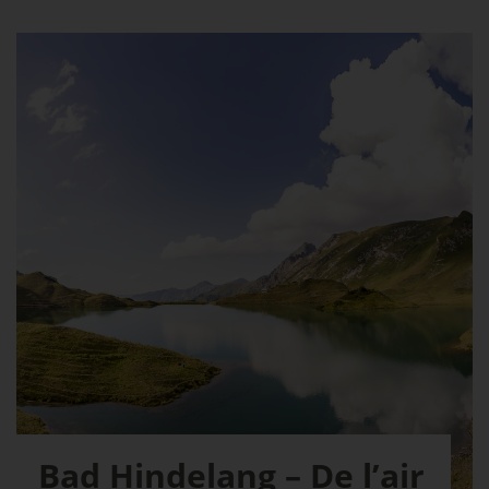
Bad Hindelang – De l’air