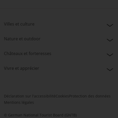
Villes et culture
Nature et outdoor
Châteaux et forteresses
Vivre et apprécier
Déclaration sur l'accessibilité
Cookies
Protection des données
Mentions légales
© German National Tourist Board (GNTB)