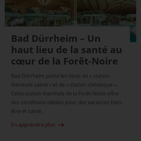
Bad Dürrheim – Un
haut lieu de la santé au
cœur de la Forêt-Noire
Bad Dürrheim porte les titres de « station
thermale saline » et de « station climatique ».
Cette station thermale de la Forêt-Noire offre
des conditions idéales pour des vacances bien-
être et santé.
En apprendre plus