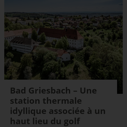
Bad Griesbach – Une
station thermale
idyllique associée à un
haut lieu du golf