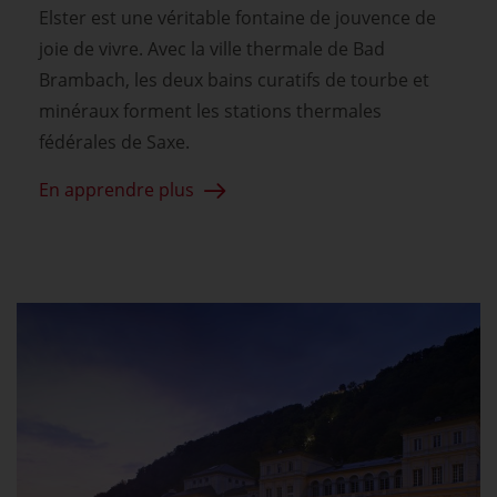
Elster est une véritable fontaine de jouvence de
joie de vivre. Avec la ville thermale de Bad
Brambach, les deux bains curatifs de tourbe et
minéraux forment les stations thermales
fédérales de Saxe.
En apprendre plus