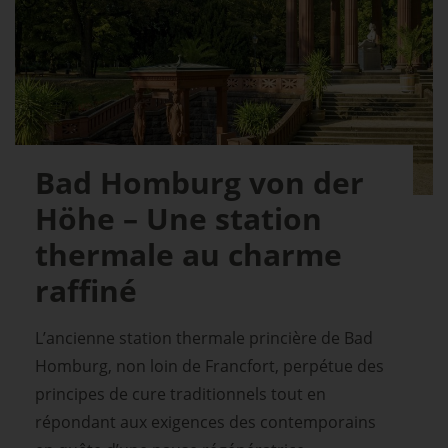
Bad Homburg von der
Höhe – Une station
thermale au charme
raffiné
L’ancienne station thermale princière de Bad
Homburg, non loin de Francfort, perpétue des
principes de cure traditionnels tout en
répondant aux exigences des contemporains