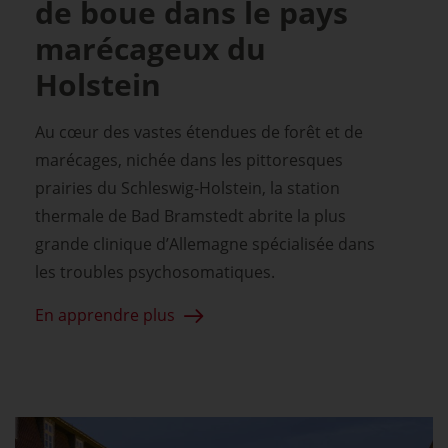
de boue dans le pays
marécageux du
Holstein
Au cœur des vastes étendues de forêt et de
marécages, nichée dans les pittoresques
prairies du Schleswig-Holstein, la station
thermale de Bad Bramstedt abrite la plus
grande clinique d’Allemagne spécialisée dans
les troubles psychosomatiques.
En apprendre plus