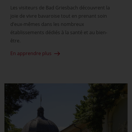
Les visiteurs de Bad Griesbach découvrent la
joie de vivre bavaroise tout en prenant soin
d’eux-mêmes dans les nombreux
établissements dédiés à la santé et au bien-
être.
En apprendre plus