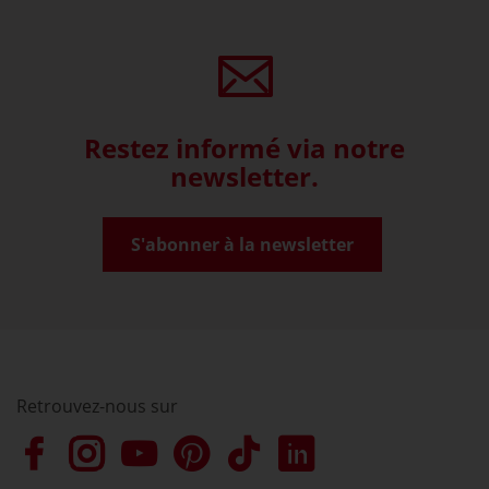
Restez informé via notre
newsletter.
S'abonner à la newsletter
Retrouvez-nous sur