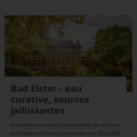
Bad Elster - eau
curative, sources
jaillissantes
Avec trois sources d’eau potable et dix sources
thermales minérales approuvées par l’État, Bad