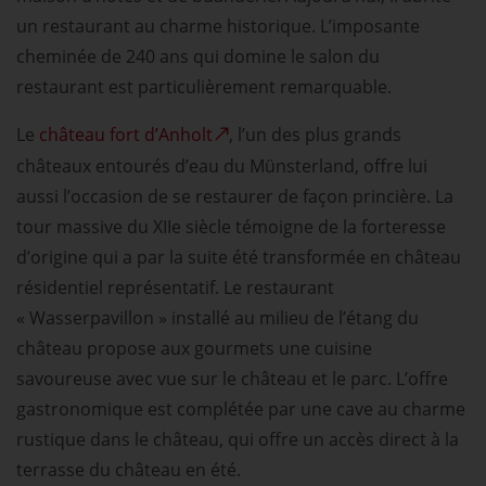
un restaurant au charme historique. L’imposante
cheminée de 240 ans qui domine le salon du
restaurant est particulièrement remarquable.
Le
château fort d’Anholt
, l’un des plus grands
châteaux entourés d’eau du Münsterland, offre lui
aussi l’occasion de se restaurer de façon princière. La
tour massive du XIIe siècle témoigne de la forteresse
d’origine qui a par la suite été transformée en château
résidentiel représentatif. Le restaurant
« Wasserpavillon » installé au milieu de l’étang du
château propose aux gourmets une cuisine
savoureuse avec vue sur le château et le parc. L’offre
gastronomique est complétée par une cave au charme
rustique dans le château, qui offre un accès direct à la
terrasse du château en été.