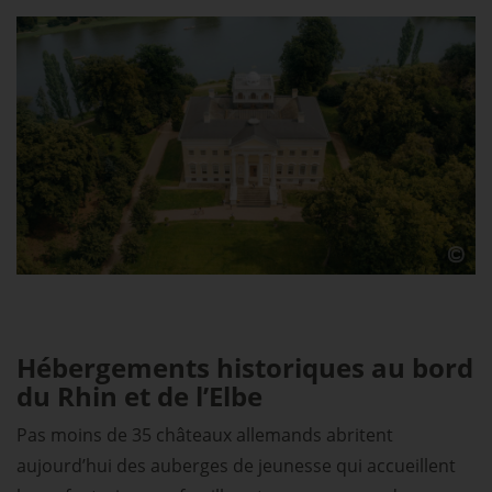
Hébergements historiques au bord
du Rhin et de l’Elbe
Pas moins de 35 châteaux allemands abritent
aujourd’hui des auberges de jeunesse qui accueillent