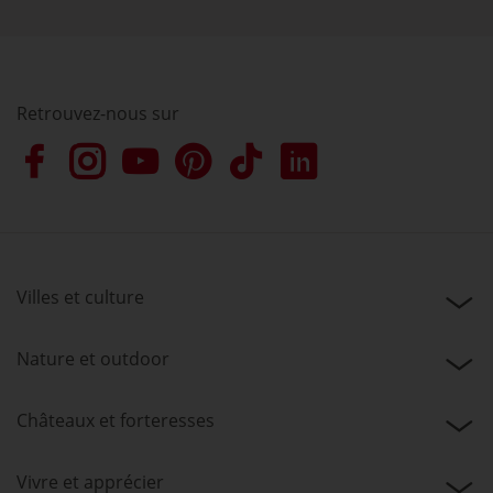
Retrouvez-nous sur
Villes et culture
Nature et outdoor
Châteaux et forteresses
Vivre et apprécier