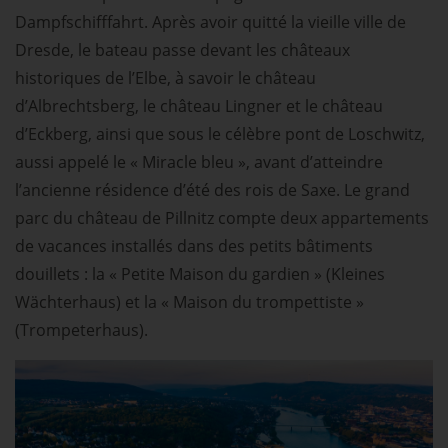
Dampfschifffahrt. Après avoir quitté la vieille ville de
Dresde, le bateau passe devant les châteaux
historiques de l’Elbe, à savoir le château
d’Albrechtsberg, le château Lingner et le château
d’Eckberg, ainsi que sous le célèbre pont de Loschwitz,
aussi appelé le « Miracle bleu », avant d’atteindre
l’ancienne résidence d’été des rois de Saxe. Le grand
parc du château de Pillnitz compte deux appartements
de vacances installés dans des petits bâtiments
douillets : la « Petite Maison du gardien » (Kleines
Wächterhaus) et la « Maison du trompettiste »
(Trompeterhaus).