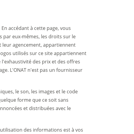
t. En accédant à cette page, vous
s par eux-mêmes, les droits sur le
 et leur agencement, appartiennent
gos utilisés sur ce site appartiennent
l'exhaustivité des prix et des offres
oyage. L'ONAT n'est pas un fournisseur
iques, le son, les images et le code
 quelque forme que ce soit sans
annoncées et distribuées avec le
'utilisation des informations est à vos