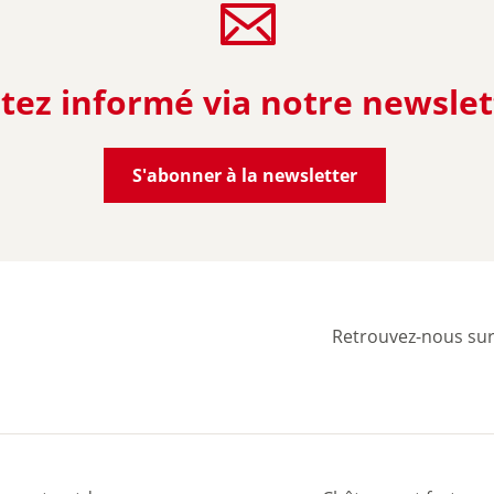
tez informé via notre newslet
S'abonner à la newsletter
Retrouvez-nous su