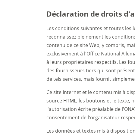
Déclaration de droits d'a
Les conditions suivantes et toutes les l
reconnaissez pleinement les conditions
contenu de ce site Web, y compris, mais
exclusivement à l'Office National Alle
à leurs propriétaires respectifs. Les fo
des fournisseurs tiers qui sont présent
de tels services, mais fournit simplem
Ce site Internet et le contenu mis à dis
source HTML, les boutons et le texte, n
l'autorisation écrite préalable de l'ON
consentement de l'organisateur respect
Les données et textes mis à disposition 