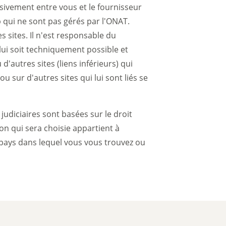
lusivement entre vous et le fournisseur
b qui ne sont pas gérés par l'ONAT.
 sites. Il n'est responsable du
 lui soit techniquement possible et
autres sites (liens inférieurs) qui
u sur d'autres sites qui lui sont liés se
judiciaires sont basées sur le droit
ion qui sera choisie appartient à
 pays dans lequel vous vous trouvez ou