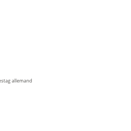
destag allemand