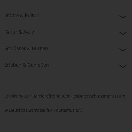
Städte & Kultur
Natur & Aktiv
Schlösser & Burgen
Erleben & Genießen
Erklärung zur Barrierefreiheit
Cookies
Datenschutz
Impressum
© Deutsche Zentrale für Tourismus e.V.