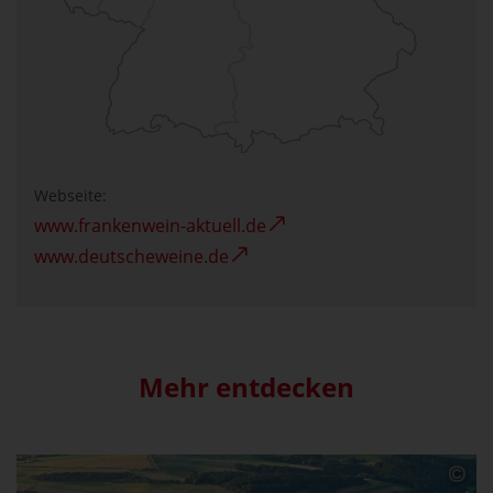
Webseite:
www.frankenwein-aktuell.de
www.deutscheweine.de
Mehr entdecken