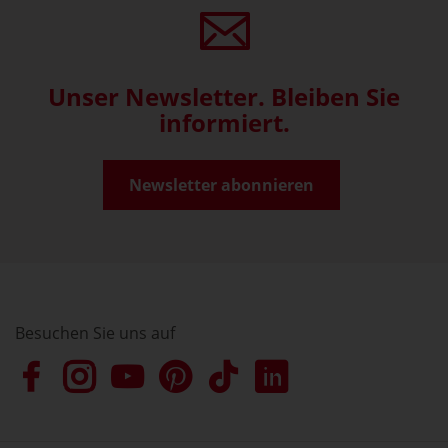
Unser Newsletter. Bleiben Sie
informiert.
Newsletter abonnieren
Besuchen Sie uns auf