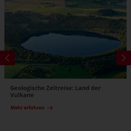
Geologische Zeitreise: Land der
Vulkane
Mehr erfahren