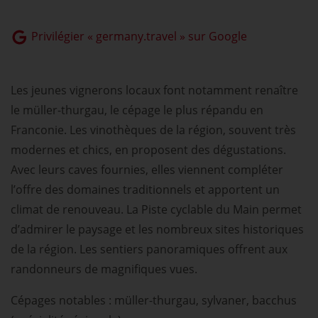
Privilégier « germany.travel » sur Google
Les jeunes vignerons locaux font notamment renaître
le müller-thurgau, le cépage le plus répandu en
Franconie. Les vinothèques de la région, souvent très
modernes et chics, en proposent des dégustations.
Avec leurs caves fournies, elles viennent compléter
l’offre des domaines traditionnels et apportent un
climat de renouveau. La Piste cyclable du Main permet
d’admirer le paysage et les nombreux sites historiques
de la région. Les sentiers panoramiques offrent aux
randonneurs de magnifiques vues.
Cépages notables : müller-thurgau, sylvaner, bacchus