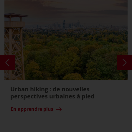
Urban hiking : de nouvelles
perspectives urbaines à pied
En apprendre plus