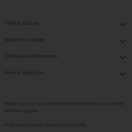
Villes et culture
Nature et outdoor
Châteaux et forteresses
Vivre et apprécier
Déclaration sur l'accessibilité
Cookies
Protection des données
Mentions légales
© German National Tourist Board (GNTB)