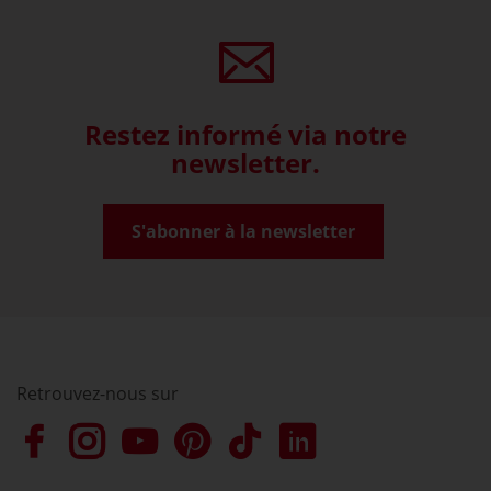
Restez informé via notre
newsletter.
S'abonner à la newsletter
Retrouvez-nous sur