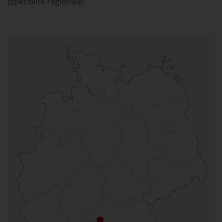
(spécialité régionale)