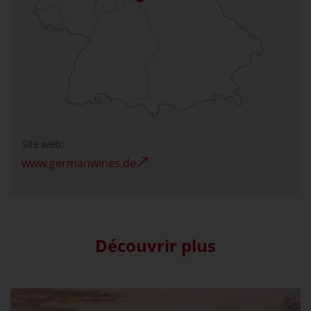
Site web:
www.germanwines.de
Découvrir plus