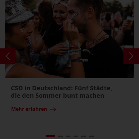
CSD in Deutschland: Fünf Städte,
die den Sommer bunt machen
Mehr erfahren