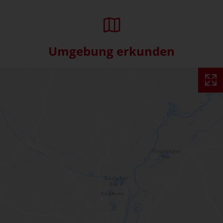
Umgebung erkunden
Interaktive Karte überspringe