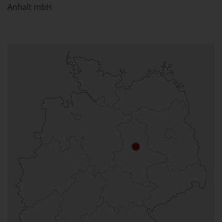
Anhalt mbH