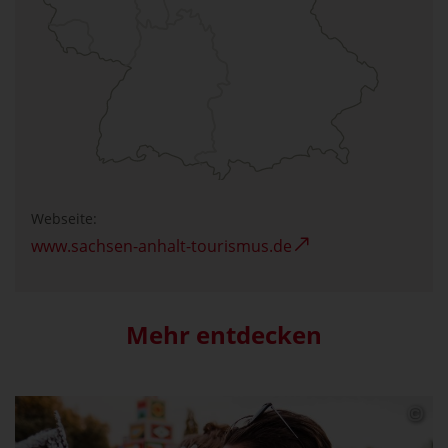
Webseite:
www.sachsen-anhalt-tourismus.de
Mehr entdecken