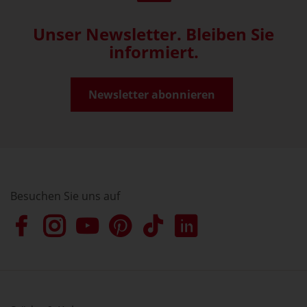
Unser Newsletter. Bleiben Sie
informiert.
Newsletter abonnieren
Besuchen Sie uns auf