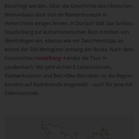
besichtigt werden. Über die Geschichte des römischen
Weinanbaus lässt sich im Römermuseum in
Heitersheim einiges lernen. In Durlach lädt das Schloss
Staufenberg zur kulturhistorischen Rast inmitten von
Weinhängen ein, ebenso wie ein Zwischenstopp an
einem der 300 Weingüter entlang der Route. Nach dem
historischen
Heidelberg
endet die Tour in
Laudenbach. Mit zahlreichen E-Ladestationen,
Radwerkstätten und Bett+Bike-Betrieben ist die Region
bestens auf Radreisende eingestellt – auch für jene mit
Elektroantrieb.