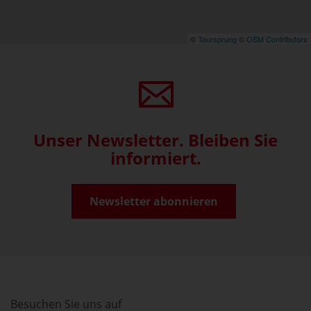
©
Toursprung
©
OSM Contributors
Unser Newsletter. Bleiben Sie
informiert.
Newsletter abonnieren
Besuchen Sie uns auf