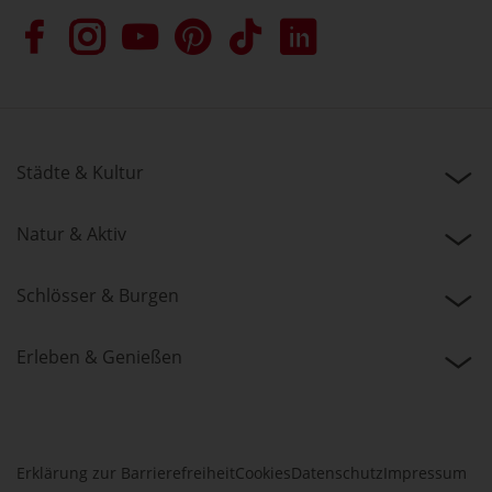
Städte & Kultur
Natur & Aktiv
Schlösser & Burgen
Erleben & Genießen
Erklärung zur Barrierefreiheit
Cookies
Datenschutz
Impressum