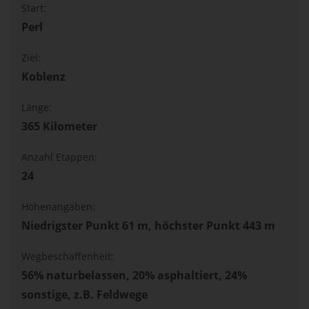
Start:
Perl
Ziel:
Koblenz
Länge:
365 Kilometer
Anzahl Etappen:
24
Höhenangaben:
Niedrigster Punkt 61 m, höchster Punkt 443 m
Wegbeschaffenheit:
56% naturbelassen, 20% asphaltiert, 24%
sonstige, z.B. Feldwege