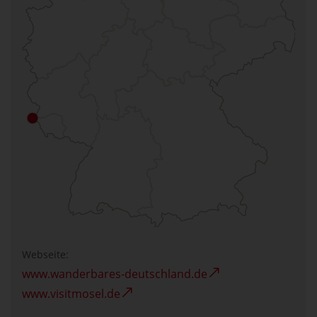
Webseite:
www.wanderbares-deutschland.de
www.visitmosel.de