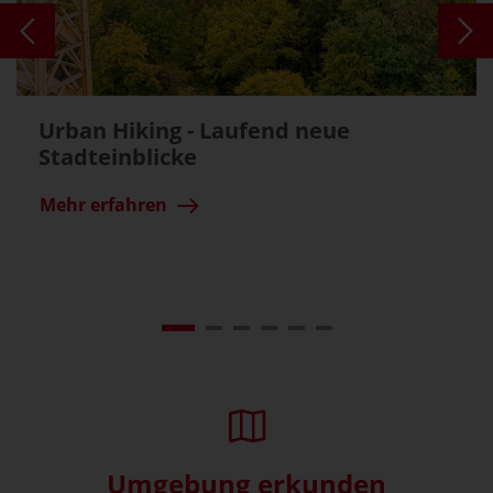
Urban Hiking - Laufend neue
Stadteinblicke
Mehr erfahren
Umgebung erkunden