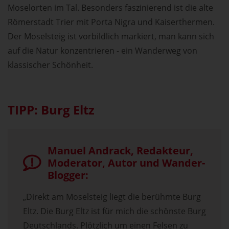
Moselorten im Tal. Besonders faszinierend ist die alte
Römerstadt Trier mit Porta Nigra und Kaiserthermen.
Der Moselsteig ist vorbildlich markiert, man kann sich
auf die Natur konzentrieren - ein Wanderweg von
klassischer Schönheit.
TIPP: Burg Eltz
Manuel Andrack, Redakteur,
Moderator, Autor und Wander-
Blogger:
„Direkt am Moselsteig liegt die berühmte Burg
Eltz. Die Burg Eltz ist für mich die schönste Burg
Deutschlands. Plötzlich um einen Felsen zu