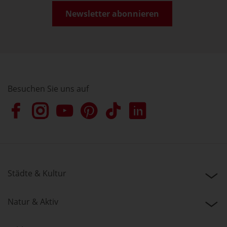
Newsletter abonnieren
Besuchen Sie uns auf
Städte & Kultur
Natur & Aktiv