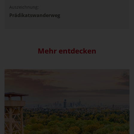
Auszeichnung:
Prädikatswanderweg
Mehr entdecken