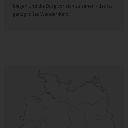
biegen und die Burg vor sich zu sehen - das ist
ganz großes Wander-Kino.“