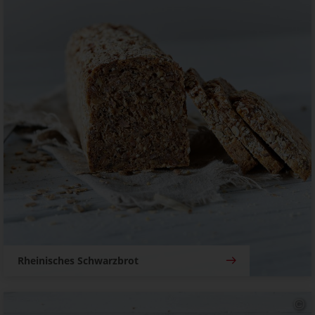
Rheinisches Schwarzbrot