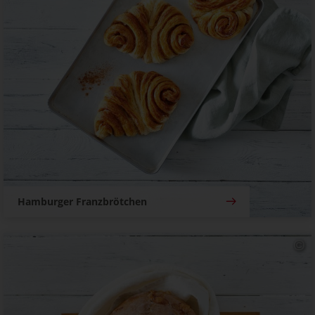
Hamburger Franzbrötchen