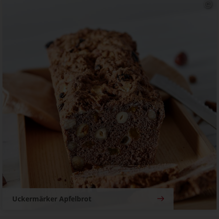
Uckermärker Apfelbrot