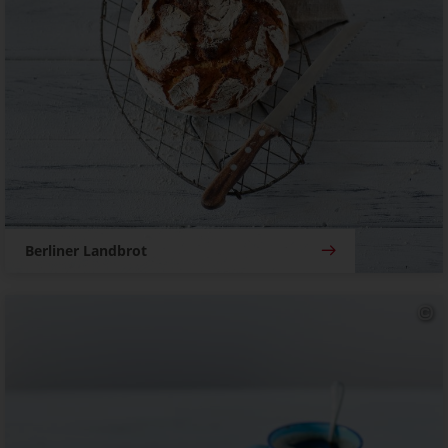
Berliner Landbrot