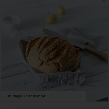
Thüringer Kartoffelbrot