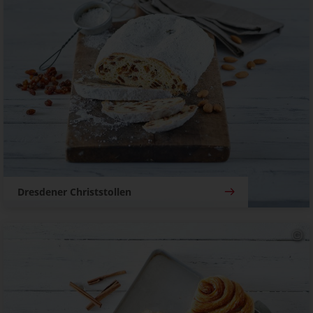
Dresdener Christstollen