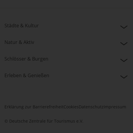
Städte & Kultur
Natur & Aktiv
Schlösser & Burgen
Erleben & Genießen
Erklärung zur Barrierefreiheit
Cookies
Datenschutz
Impressum
© Deutsche Zentrale für Tourismus e.V.