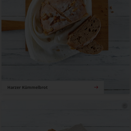
Harzer Kümmelbrot