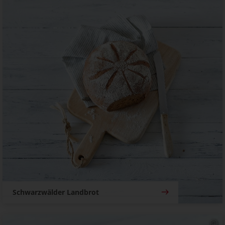
Schwarzwälder Landbrot