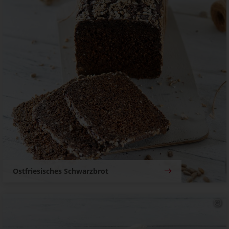
Ostfriesisches Schwarzbrot