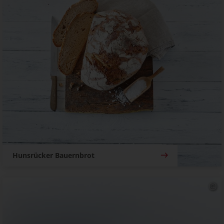
Hunsrücker Bauernbrot