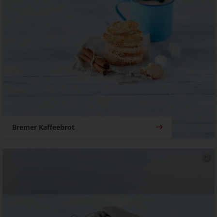
Bremer Kaffeebrot