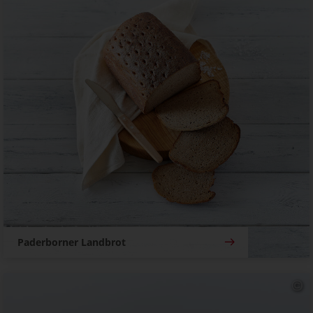
Paderborner Landbrot