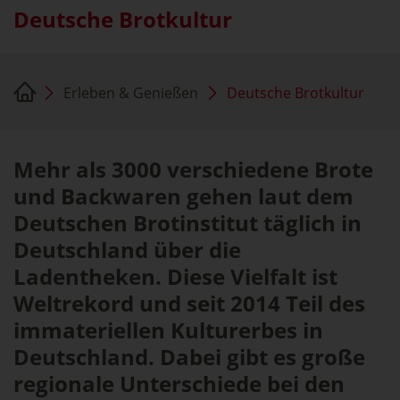
Deutsche Brotkultur
Erleben & Genießen
Deutsche Brotkultur
Mehr als 3000 verschiedene Brote
und Backwaren gehen laut dem
Deutschen Brotinstitut täglich in
Deutschland über die
Ladentheken. Diese Vielfalt ist
Weltrekord und seit 2014 Teil des
immateriellen Kulturerbes in
Deutschland. Dabei gibt es große
regionale Unterschiede bei den