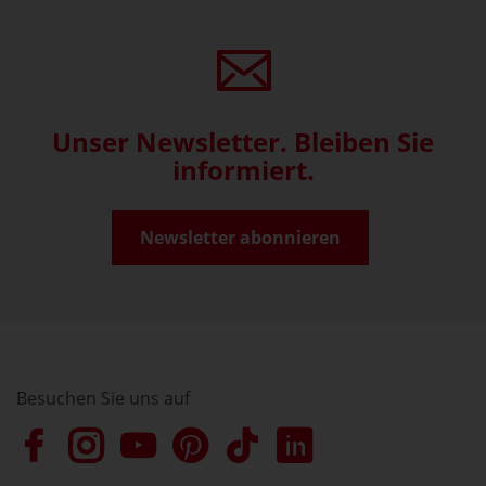
Unser Newsletter. Bleiben Sie
informiert.
Newsletter abonnieren
Besuchen Sie uns auf