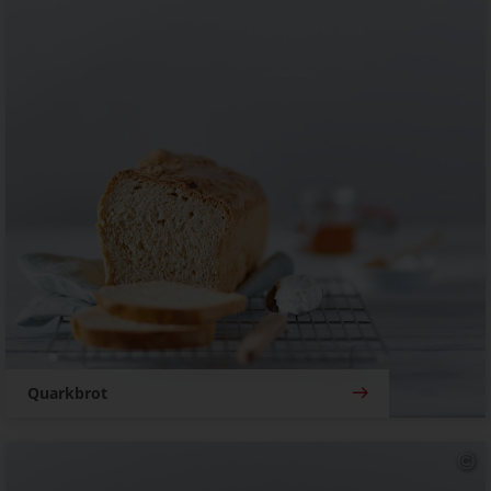
Quarkbrot