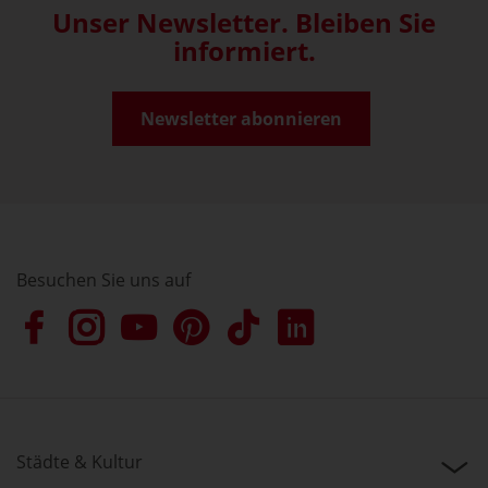
Unser Newsletter. Bleiben Sie
informiert.
Newsletter abonnieren
Besuchen Sie uns auf
Städte & Kultur