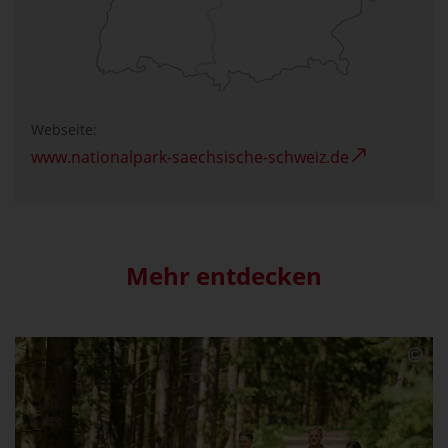
Webseite:
www.nationalpark-saechsische-schweiz.de
Mehr entdecken