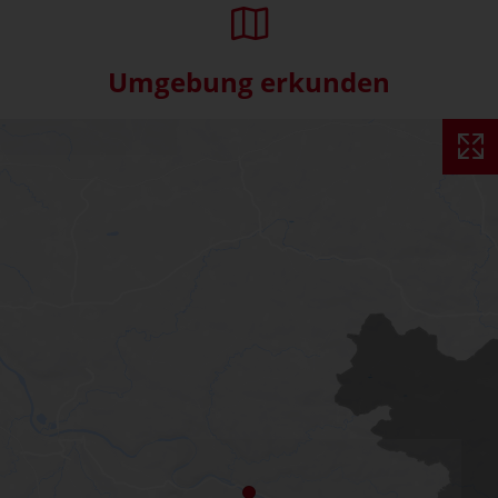
Umgebung erkunden
Interaktive Karte überspringe