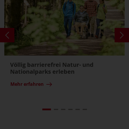
Völlig barrierefrei Natur- und
Nationalparks erleben
Mehr erfahren