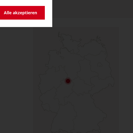
Alle akzeptieren