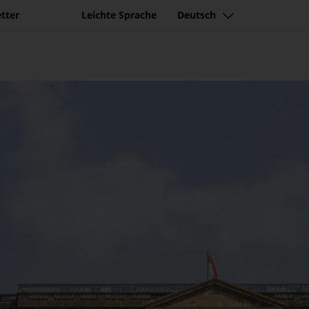
tter
Leichte Sprache
Deutsch