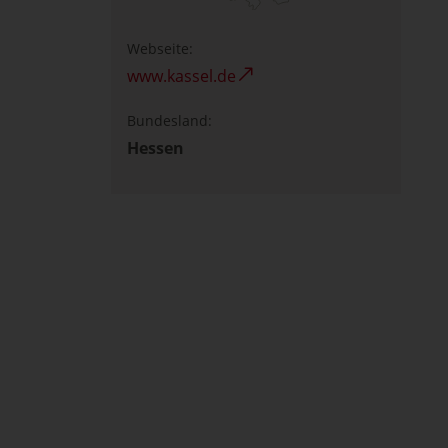
Webseite:
www.kassel.de
Bundesland:
Hessen