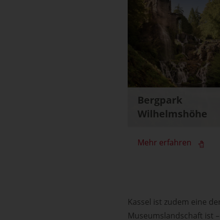
Bergpark
Wilhelmshöhe
Mehr erfahren
Kassel ist zudem eine de
Museumslandschaft ist 