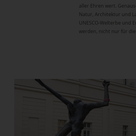
aller Ehren wert. Genau
Natur, Architektur und L
UNESCO-Welterbe und Eur
werden, nicht nur für die