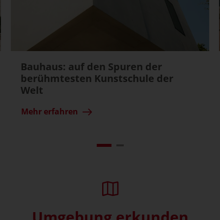
Bauhaus: auf den Spuren der
berühmtesten Kunstschule der
Welt
Mehr erfahren
Umgebung erkunden