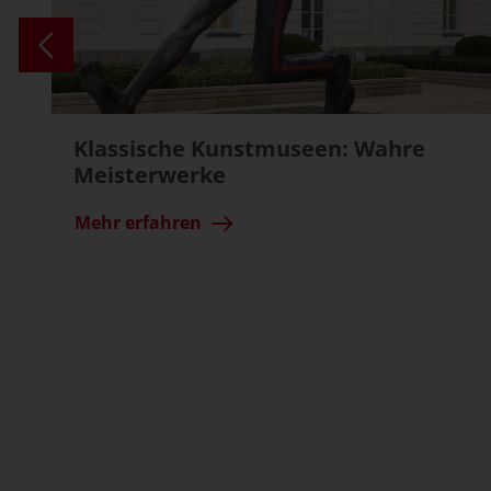
Klassische Kunstmuseen: Wahre
Meisterwerke
Mehr erfahren