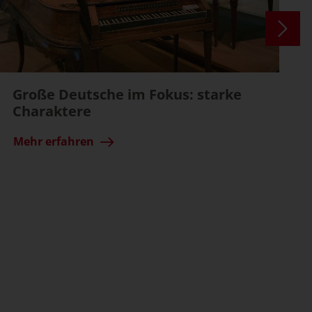
Große Deutsche im Fokus: starke
Charaktere
Mehr erfahren