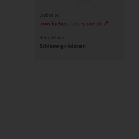
Webseite:
www.luebeck-tourismus.de
Bundesland:
Schleswig-Holstein