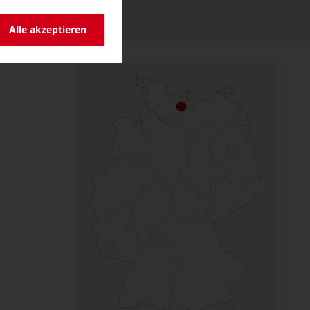
Alle akzeptieren