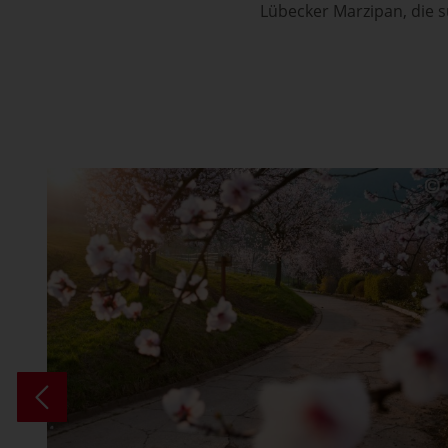
Lübecker Marzipan, die s