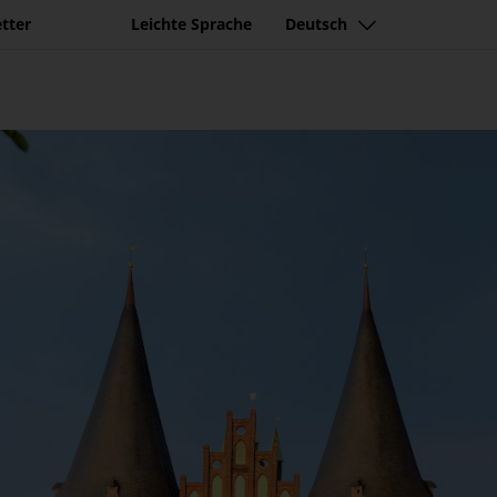
tter
Leichte Sprache
Deutsch