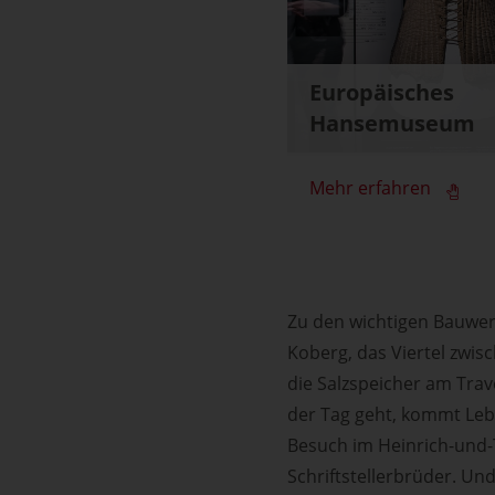
Europäisches
Hansemuseum
Mehr erfahren
Zu den wichtigen Bauwer
Koberg, das Viertel zwis
die Salzspeicher am Trav
der Tag geht, kommt Lebe
Besuch im Heinrich-und
Schriftstellerbrüder. Und