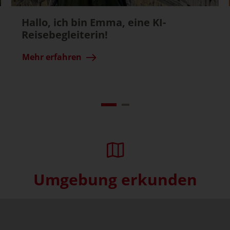
Hallo, ich bin Emma, eine KI-
Reisebegleiterin!
Mehr erfahren
Umgebung erkunden
Interaktive Karte überspringe