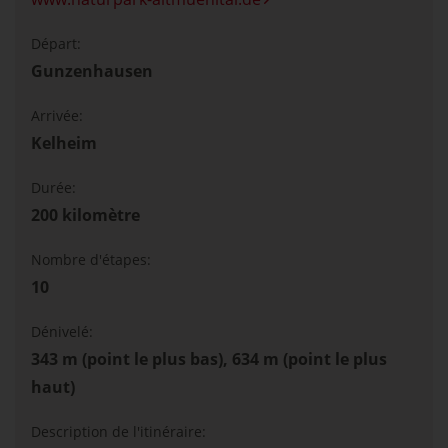
Départ:
Gunzenhausen
Arrivée:
Kelheim
Durée:
200 kilomètre
Nombre d'étapes:
10
Dénivelé:
343 m (point le plus bas), 634 m (point le plus
haut)
Description de l'itinéraire: