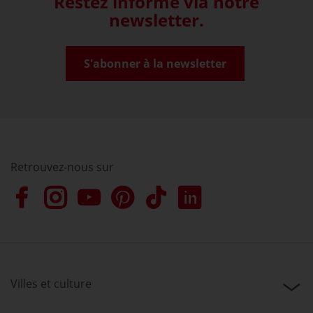
Restez informé via notre
newsletter.
S'abonner à la newsletter
Retrouvez-nous sur
Villes et culture