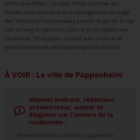
forêts diversifiées... On peut même chercher des
fossiles dans une carrière! Le balisage jaune et rouge
de l' Altmühltal-Panoramaweg permet de garder le cap
tout au long du parcours. C'est ce qu'on appelle une
randonnée 100 % plaisir, surtout avec un verre de
bière bavaroise en récompense après la marche!
À VOIR : La ville de Pappenheim
Manuel Andrack, rédacteur,
présentateur, auteur et
blogueur sur l'univers de la
randonnée :
« Friedrich Schiller a écrit dans sa pièce de