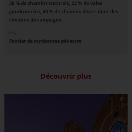
38 % de chemins naturels, 22 % de voies
goudronnées, 40 % de chemins divers dont des
chemins de campagne
Prix:
Sentier de randonnée pédestre
Découvrir plus