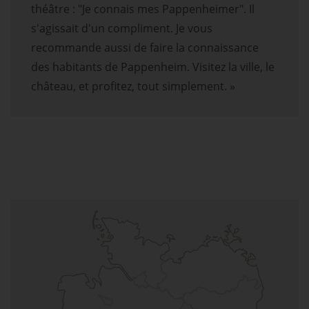
théâtre : "Je connais mes Pappenheimer". Il
s'agissait d'un compliment. Je vous
recommande aussi de faire la connaissance
des habitants de Pappenheim. Visitez la ville, le
château, et profitez, tout simplement. »