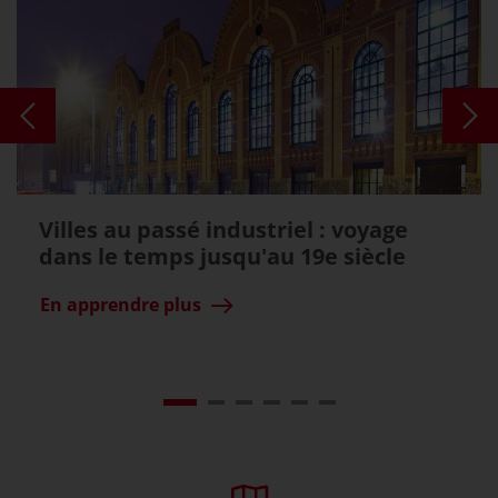
Villes au passé industriel : voyage
dans le temps jusqu'au 19e siècle
En apprendre plus