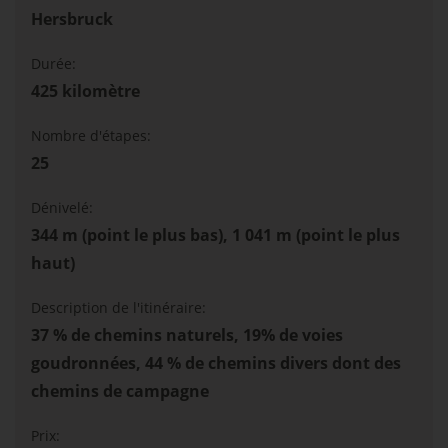
Hersbruck
Durée:
425 kilomètre
Nombre d'étapes:
25
Dénivelé:
344 m (point le plus bas), 1 041 m (point le plus
haut)
Description de l'itinéraire:
37 % de chemins naturels, 19% de voies
goudronnées, 44 % de chemins divers dont des
chemins de campagne
Prix: