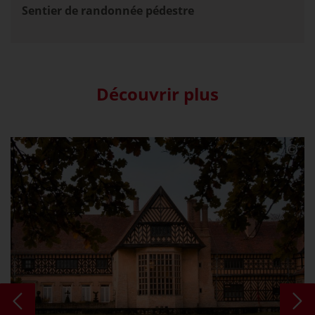
Sentier de randonnée pédestre
Découvrir plus