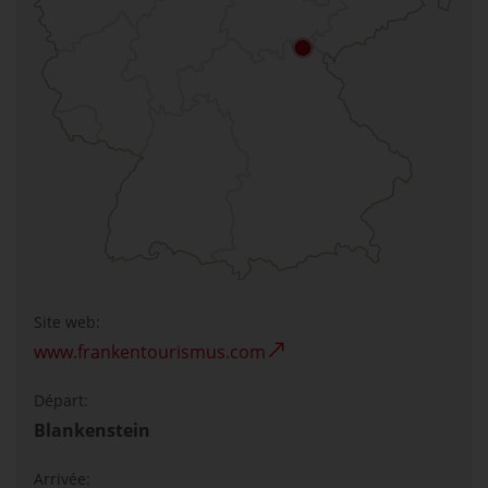
Site web:
www.frankentourismus.com
Départ:
Blankenstein
Arrivée: