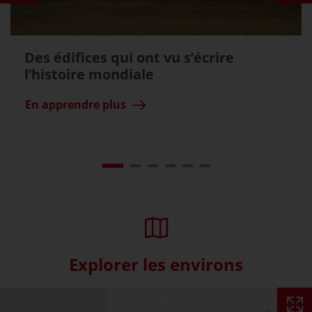
Des édifices qui ont vu s’écrire
l’histoire mondiale
En apprendre plus
Explorer les environs
Skip interactive map (Not acce