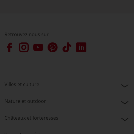
Retrouvez-nous sur
Villes et culture
Nature et outdoor
Châteaux et forteresses