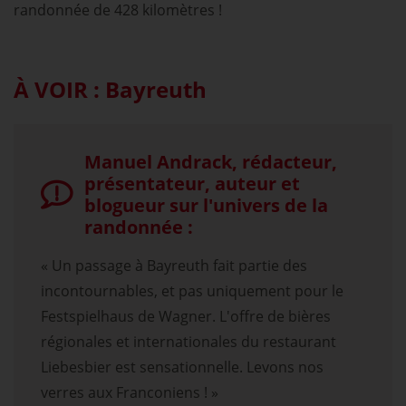
randonnée de 428 kilomètres !
À VOIR : Bayreuth
Manuel Andrack, rédacteur,
présentateur, auteur et
blogueur sur l'univers de la
randonnée :
« Un passage à Bayreuth fait partie des
incontournables, et pas uniquement pour le
Festspielhaus de Wagner. L'offre de bières
régionales et internationales du restaurant
Liebesbier est sensationnelle. Levons nos
verres aux Franconiens ! »