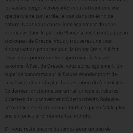
les vastes berges verdoyantes vous offrent une vue
spectaculaire sur la ville, le tout dans un écrin de
nature. Nous vous conseillons également de vous
promener dans le parc du Plauenscher Grund, situé au
sud-ouest de Dresde. Vous y trouverez une tour
d'observation panoramique, la Hoher Stein. S'il fait
beau, vous pourrez même apercevoir la Suisse
saxonne. À l'est de Dresde, vous aurez également un
superbe panorama sur le Blaues Wunder (pont de
Loschwitz) depuis la plus haute station du funiculaire.
Ce dernier fonctionne sur un rail unique et relie les
quartiers de Loschwitz et d'Oberloschwitz. Robuste,
cette machine existe depuis 1901, ce qui en fait le plus
ancien funiculaire monorail au monde.
S'il vous reste encore du temps pour un peu de