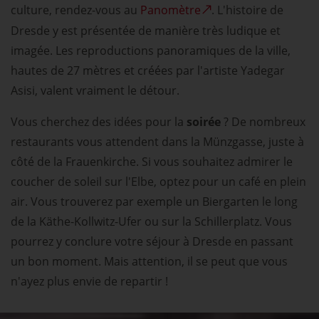
culture, rendez-vous au
Panomètre
. L'histoire de
Dresde y est présentée de manière très ludique et
imagée. Les reproductions panoramiques de la ville,
hautes de 27 mètres et créées par l'artiste Yadegar
Asisi, valent vraiment le détour.
Vous cherchez des idées pour la
soirée
? De nombreux
restaurants vous attendent dans la Münzgasse, juste à
côté de la Frauenkirche. Si vous souhaitez admirer le
coucher de soleil sur l'Elbe, optez pour un café en plein
air. Vous trouverez par exemple un Biergarten le long
de la Käthe-Kollwitz-Ufer ou sur la Schillerplatz. Vous
pourrez y conclure votre séjour à Dresde en passant
un bon moment. Mais attention, il se peut que vous
n'ayez plus envie de repartir !