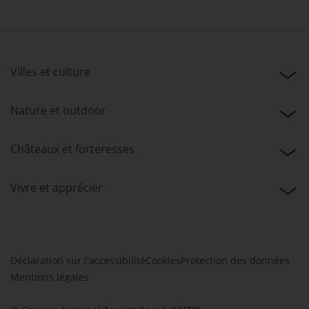
Villes et culture
Nature et outdoor
Châteaux et forteresses
Vivre et apprécier
Déclaration sur l'accessibilité
Cookies
Protection des données
Mentions légales