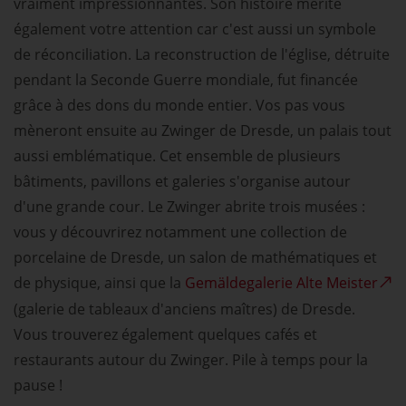
vraiment impressionnantes. Son histoire mérite
également votre attention car c'est aussi un symbole
de réconciliation. La reconstruction de l'église, détruite
pendant la Seconde Guerre mondiale, fut financée
grâce à des dons du monde entier. Vos pas vous
mèneront ensuite au Zwinger de Dresde, un palais tout
aussi emblématique. Cet ensemble de plusieurs
bâtiments, pavillons et galeries s'organise autour
d'une grande cour. Le Zwinger abrite trois musées :
vous y découvrirez notamment une collection de
porcelaine de Dresde, un salon de mathématiques et
de physique, ainsi que la
Gemäldegalerie Alte Meister
(galerie de tableaux d'anciens maîtres) de Dresde.
Vous trouverez également quelques cafés et
restaurants autour du Zwinger. Pile à temps pour la
pause !