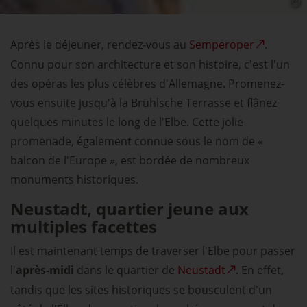
Après le déjeuner, rendez-vous au
Semperoper
.
Connu pour son architecture et son histoire, c'est l'un
des opéras les plus célèbres d'Allemagne. Promenez-
vous ensuite jusqu'à la Brühlsche Terrasse et flânez
quelques minutes le long de l'Elbe. Cette jolie
promenade, également connue sous le nom de «
balcon de l'Europe », est bordée de nombreux
monuments historiques.
Neustadt, quartier jeune aux
multiples facettes
Il est maintenant temps de traverser l'Elbe pour passer
l'
après-midi
dans le quartier de
Neustadt
. En effet,
tandis que les sites historiques se bousculent d'un