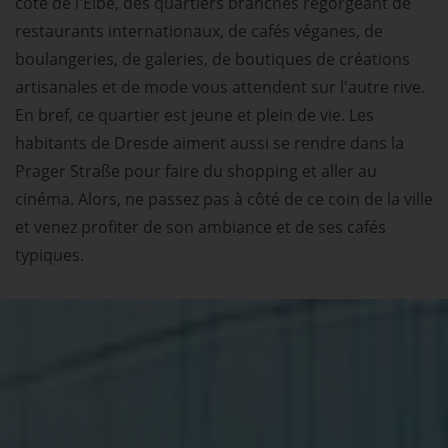
côté de l'Elbe, des quartiers branchés regorgeant de
restaurants internationaux, de cafés véganes, de
boulangeries, de galeries, de boutiques de créations
artisanales et de mode vous attendent sur l'autre rive.
En bref, ce quartier est jeune et plein de vie. Les
habitants de Dresde aiment aussi se rendre dans la
Prager Straße pour faire du shopping et aller au
cinéma. Alors, ne passez pas à côté de ce coin de la ville
et venez profiter de son ambiance et de ses cafés
typiques.