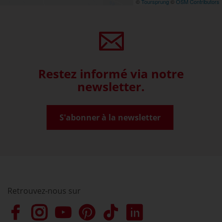
©
Toursprung
©
OSM Contributors
Restez informé via notre
newsletter.
S'abonner à la newsletter
Retrouvez-nous sur