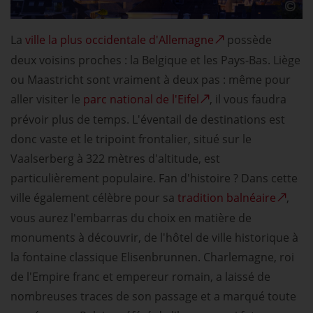
La
ville la plus occidentale d'Allemagne
possède
deux voisins proches : la Belgique et les Pays-Bas. Liège
ou Maastricht sont vraiment à deux pas : même pour
aller visiter le
parc national de l'Eifel
, il vous faudra
prévoir plus de temps. L'éventail de destinations est
donc vaste et le tripoint frontalier, situé sur le
Vaalserberg à 322 mètres d'altitude, est
particulièrement populaire. Fan d'histoire ? Dans cette
ville également célèbre pour sa
tradition balnéaire
,
vous aurez l'embarras du choix en matière de
monuments à découvrir, de l'hôtel de ville historique à
la fontaine classique Elisenbrunnen. Charlemagne, roi
de l'Empire franc et empereur romain, a laissé de
nombreuses traces de son passage et a marqué toute