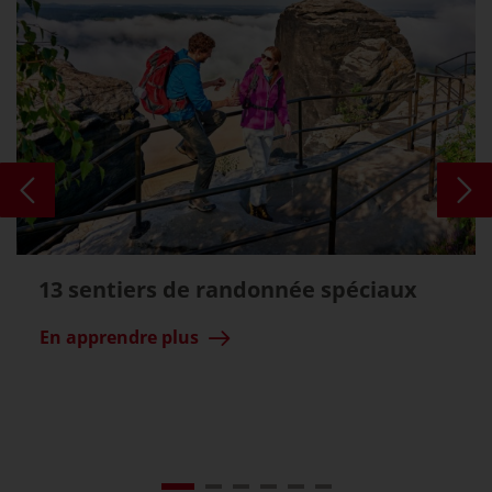
13 sentiers de randonnée spéciaux
En apprendre plus