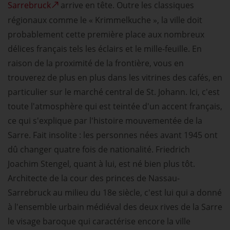
Sarrebruck
arrive en tête. Outre les classiques
régionaux comme le « Krimmelkuche », la ville doit
probablement cette première place aux nombreux
délices français tels les éclairs et le mille-feuille. En
raison de la proximité de la frontière, vous en
trouverez de plus en plus dans les vitrines des cafés, en
particulier sur le marché central de St. Johann. Ici, c'est
toute l'atmosphère qui est teintée d'un accent français,
ce qui s'explique par l'histoire mouvementée de la
Sarre. Fait insolite : les personnes nées avant 1945 ont
dû changer quatre fois de nationalité. Friedrich
Joachim Stengel, quant à lui, est né bien plus tôt.
Architecte de la cour des princes de Nassau-
Sarrebruck au milieu du 18e siècle, c'est lui qui a donné
à l'ensemble urbain médiéval des deux rives de la Sarre
le visage baroque qui caractérise encore la ville