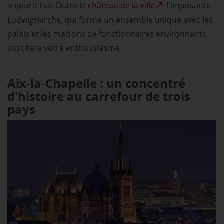
aujourd'hui. Outre le
château de la ville
, l'imposante
Ludwigskirche, qui forme un ensemble unique avec les
palais et les maisons de fonctionnaires environnants,
suscitera votre enthousiasme.
Aix-la-Chapelle : un concentré
d'histoire au carrefour de trois
pays