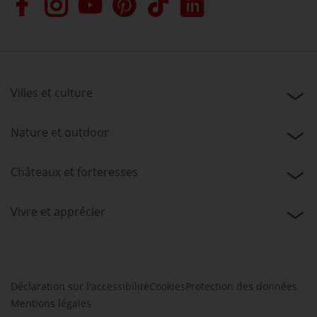
Villes et culture
Nature et outdoor
Châteaux et forteresses
Vivre et apprécier
Déclaration sur l'accessibilité
Cookies
Protection des données
Mentions légales