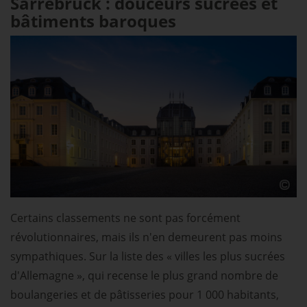
Sarrebruck : douceurs sucrées et
bâtiments baroques
Certains classements ne sont pas forcément
révolutionnaires, mais ils n'en demeurent pas moins
sympathiques. Sur la liste des « villes les plus sucrées
d'Allemagne », qui recense le plus grand nombre de
boulangeries et de pâtisseries pour 1 000 habitants,