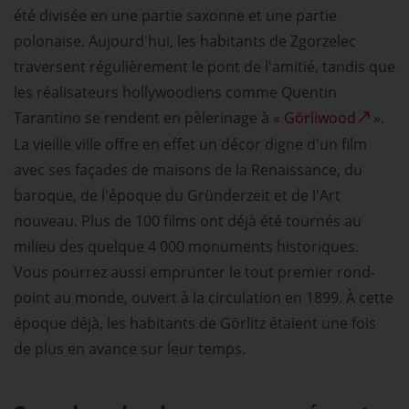
été divisée en une partie saxonne et une partie
polonaise. Aujourd'hui, les habitants de Zgorzelec
traversent régulièrement le pont de l'amitié, tandis que
les réalisateurs hollywoodiens comme Quentin
Tarantino se rendent en pèlerinage à «
Görliwood
».
La vieille ville offre en effet un décor digne d'un film
avec ses façades de maisons de la Renaissance, du
baroque, de l'époque du Gründerzeit et de l'Art
nouveau. Plus de 100 films ont déjà été tournés au
milieu des quelque 4 000 monuments historiques.
Vous pourrez aussi emprunter le tout premier rond-
point au monde, ouvert à la circulation en 1899. À cette
époque déjà, les habitants de Görlitz étaient une fois
de plus en avance sur leur temps.