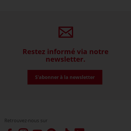
Restez informé via notre
newsletter.
S'abonner à la newsletter
Retrouvez-nous sur