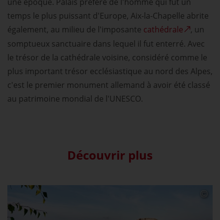
une époque. Palais préféré de l'homme qui fut un
temps le plus puissant d'Europe, Aix-la-Chapelle abrite
également, au milieu de l'imposante
cathédrale
, un
somptueux sanctuaire dans lequel il fut enterré. Avec
le trésor de la cathédrale voisine, considéré comme le
plus important trésor ecclésiastique au nord des Alpes,
c'est le premier monument allemand à avoir été classé
au patrimoine mondial de l'UNESCO.
Découvrir plus