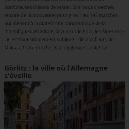
nombreuses raisons de rester. Et si vous cherchez
encore de la motivation pour gravir les 193 marches
qui mènent à la plateforme panoramique de la
magnifique cathédrale, la vue sur le Rhin, les Alpes et le
lac est tout simplement sublime. L'île aux fleurs de
Mainau, toute proche, vaut également le détour.
Görlitz : la ville où l'Allemagne
s'éveille