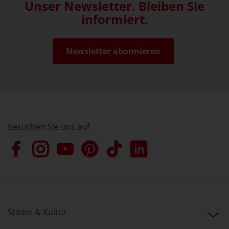
Unser Newsletter. Bleiben Sie
informiert.
Newsletter abonnieren
Besuchen Sie uns auf
Städte & Kultur