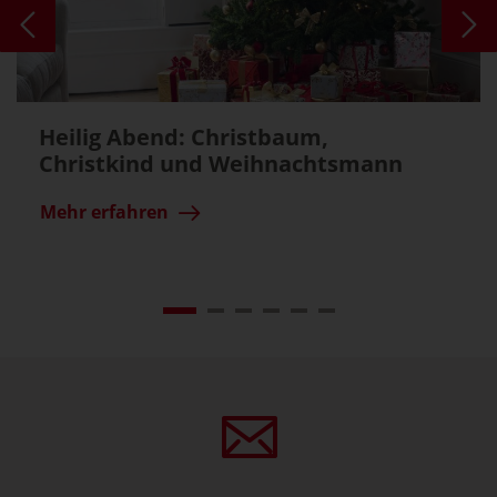
Heilig Abend: Christbaum,
Christkind und Weihnachtsmann
Mehr erfahren