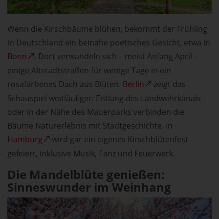
Wenn die Kirschbäume blühen, bekommt der Frühling
in Deutschland ein beinahe poetisches Gesicht, etwa in
Bonn
. Dort verwandeln sich – meist Anfang April –
einige Altstadtstraßen für wenige Tage in ein
rosafarbenes Dach aus Blüten.
Berlin
zeigt das
Schauspiel weitläufiger: Entlang des Landwehrkanals
oder in der Nähe des Mauerparks verbinden die
Bäume Naturerlebnis mit Stadtgeschichte. In
Hamburg
wird gar ein eigenes Kirschblütenfest
gefeiert, inklusive Musik, Tanz und Feuerwerk.
Die Mandelblüte genießen:
Sinneswunder im Weinhang