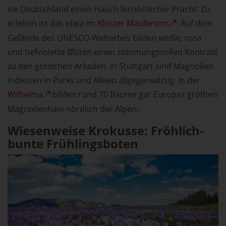
sie Deutschland einen Hauch fernöstlicher Pracht. Zu
erleben ist das etwa im
Kloster Maulbronn
. Auf dem
Gelände des UNESCO-Welterbes bilden weiße, rosa
und tiefviolette Blüten einen stimmungsvollen Kontrast
zu den gotischen Arkaden. In Stuttgart sind Magnolien
indessen in Parks und Alleen allgegenwärtig. In der
Wilhelma
bilden rund 70 Bäume gar Europas größten
Magnolienhain nördlich der Alpen.
Wiesenweise Krokusse: Fröhlich-
bunte Frühlingsboten