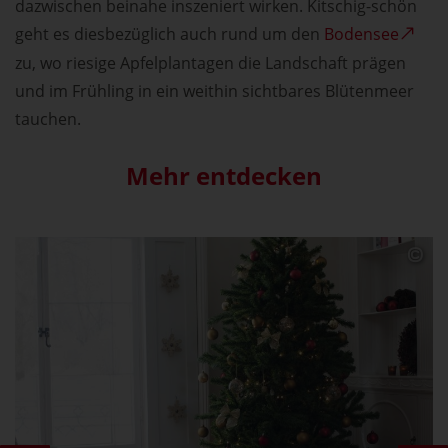
dazwischen beinahe inszeniert wirken. Kitschig-schön
geht es diesbezüglich auch rund um den
Bodensee
zu, wo riesige Apfelplantagen die Landschaft prägen
und im Frühling in ein weithin sichtbares Blütenmeer
tauchen.
Mehr entdecken