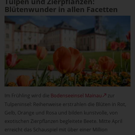
Tulpen und Zierpflanzen:
Blütenwunder in allen Facetten
Im Frühling wird die
Bodenseeinsel Mainau
zur
Tulpeninsel: Reihenweise erstrahlen die Blüten in Rot,
Gelb, Orange und Rosa und bilden kunstvolle, von
exotischen Zierpflanzen begleitete Beete. Mitte April
erreicht das Schauspiel mit über einer Million