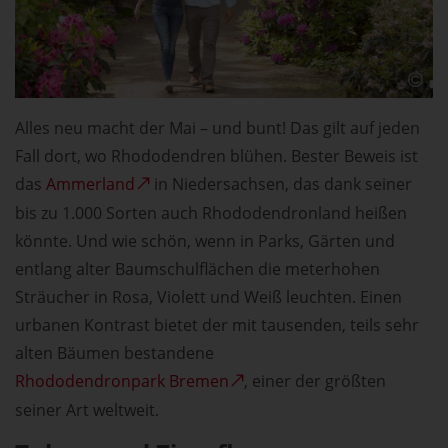
Alles neu macht der Mai – und bunt! Das gilt auf jeden
Fall dort, wo Rhododendren blühen. Bester Beweis ist
das
Ammerland
in Niedersachsen, das dank seiner
bis zu 1.000 Sorten auch Rhododendronland heißen
könnte. Und wie schön, wenn in Parks, Gärten und
entlang alter Baumschulflächen die meterhohen
Sträucher in Rosa, Violett und Weiß leuchten. Einen
urbanen Kontrast bietet der mit tausenden, teils sehr
alten Bäumen bestandene
Rhododendronpark Bremen
, einer der größten
seiner Art weltweit.