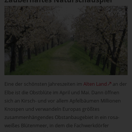
Eine der schönsten Jahreszeiten im
Alten Land
an der
Elbe ist die Obstblüte im April und Mai. Dann öffnen
sich an Kirsch- und vor allem Apfelbäumen Millionen
Knospen und verwandeln Europas größtes
zusammenhängendes Obstanbaugebiet in ein rosa-
weißes Blütenmeer, in dem die Fachwerkdörfer