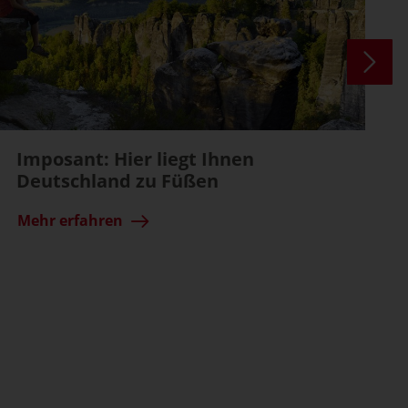
Imposant: Hier liegt Ihnen
Deutschland zu Füßen
Mehr erfahren