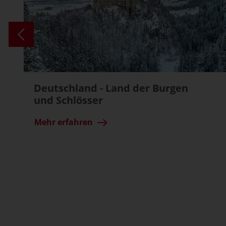
Deutschland - Land der Burgen
und Schlösser
Mehr erfahren