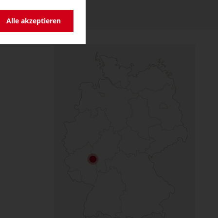
Alle akzeptieren