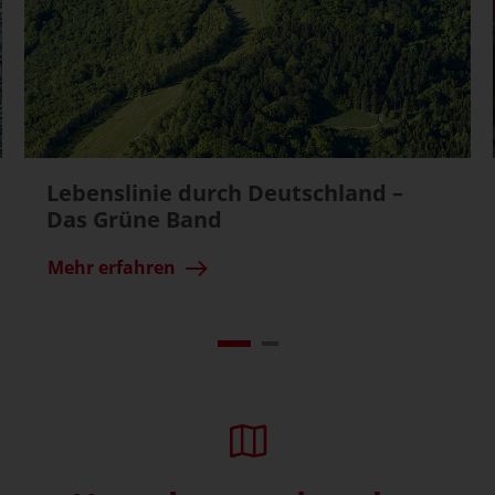
Lebenslinie durch Deutschland –
Das Grüne Band
Mehr erfahren