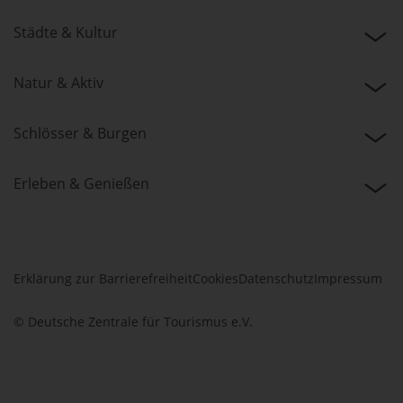
Städte & Kultur
Natur & Aktiv
Schlösser & Burgen
Erleben & Genießen
Erklärung zur Barrierefreiheit
Cookies
Datenschutz
Impressum
© Deutsche Zentrale für Tourismus e.V.