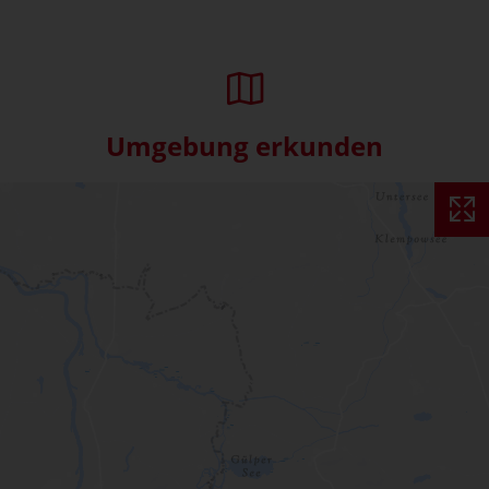
Umgebung erkunden
Interaktive Karte überspringe