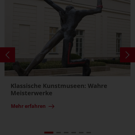
Klassische Kunstmuseen: Wahre
Meisterwerke
Mehr erfahren