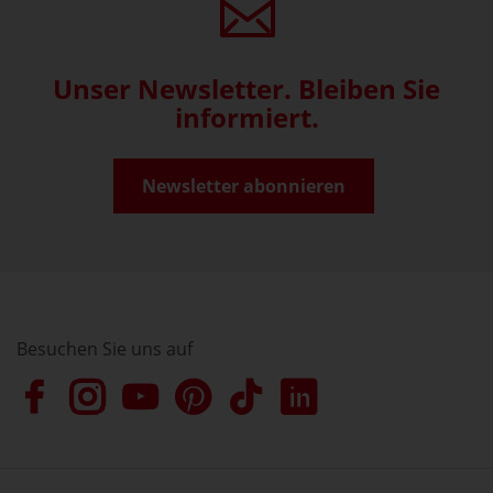
Unser Newsletter. Bleiben Sie
informiert.
Newsletter abonnieren
Besuchen Sie uns auf