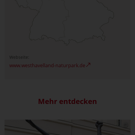
Webseite:
www.westhavelland-naturpark.de
Mehr entdecken