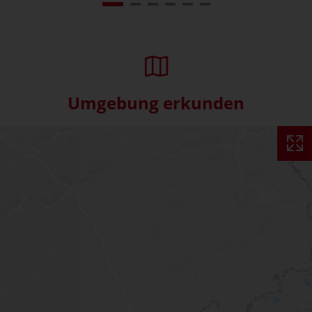
Umgebung erkunden
Interaktive Karte überspringe