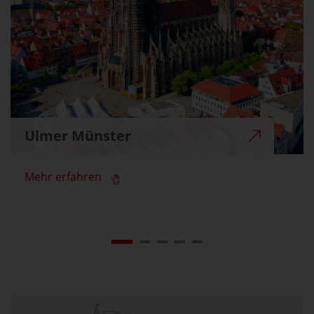
Ulmer Münster
Mehr erfahren