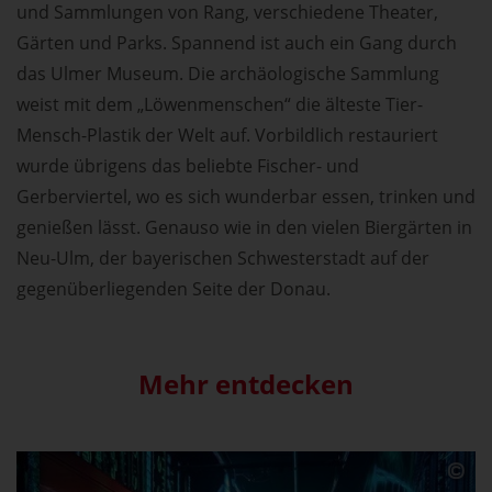
und Sammlungen von Rang, verschiedene Theater,
Gärten und Parks. Spannend ist auch ein Gang durch
das Ulmer Museum. Die archäologische Sammlung
weist mit dem „Löwenmenschen“ die älteste Tier-
Mensch-Plastik der Welt auf. Vorbildlich restauriert
wurde übrigens das beliebte Fischer- und
Gerberviertel, wo es sich wunderbar essen, trinken und
genießen lässt. Genauso wie in den vielen Biergärten in
Neu-Ulm, der bayerischen Schwesterstadt auf der
gegenüberliegenden Seite der Donau.
Mehr entdecken