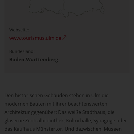
Webseite:
www.tourismus.ulm.de
Bundesland:
Baden-Württemberg
Den historischen Gebäuden stehen in Ulm die
modernen Bauten mit ihrer beachtenswerten
Architektur gegenüber: Das weiße Stadthaus, die
gläserne Zentralbibliothek, Kulturhalle, Synagoge oder
das Kaufhaus Münstertor. Und dazwischen: Museen