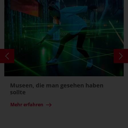
Museen, die man gesehen haben
sollte
Mehr erfahren