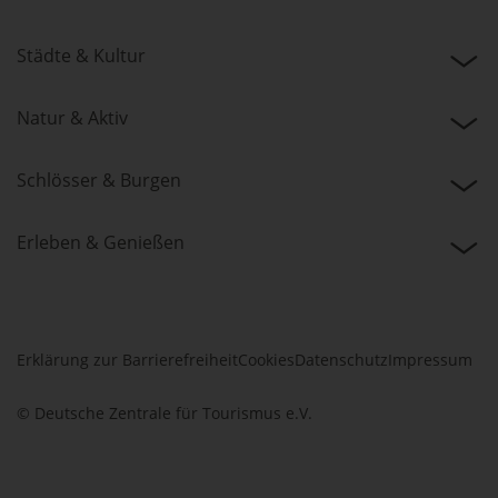
Städte & Kultur
Natur & Aktiv
Schlösser & Burgen
Erleben & Genießen
Erklärung zur Barrierefreiheit
Cookies
Datenschutz
Impressum
© Deutsche Zentrale für Tourismus e.V.