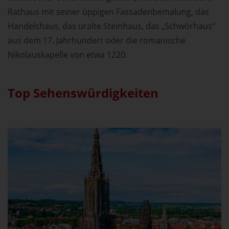
Rathaus mit seiner üppigen Fassadenbemalung, das
Handelshaus, das uralte Steinhaus, das „Schwörhaus“
aus dem 17. Jahrhundert oder die romanische
Nikolauskapelle von etwa 1220.
Top Sehenswürdigkeiten