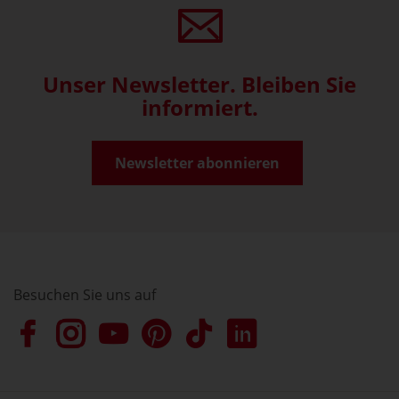
Unser Newsletter. Bleiben Sie
informiert.
Newsletter abonnieren
Besuchen Sie uns auf