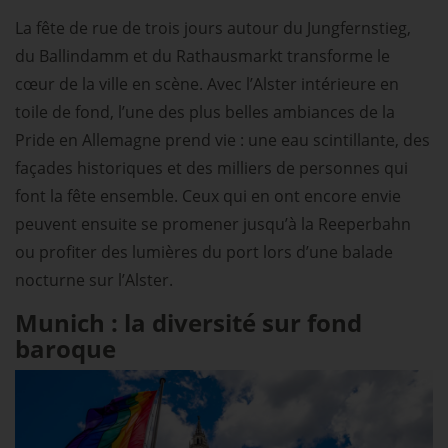
La fête de rue de trois jours autour du Jungfernstieg,
du Ballindamm et du Rathausmarkt transforme le
cœur de la ville en scène. Avec l’Alster intérieure en
toile de fond, l’une des plus belles ambiances de la
Pride en Allemagne prend vie : une eau scintillante, des
façades historiques et des milliers de personnes qui
font la fête ensemble. Ceux qui en ont encore envie
peuvent ensuite se promener jusqu’à la Reeperbahn
ou profiter des lumières du port lors d’une balade
nocturne sur l’Alster.
Munich : la diversité sur fond
baroque