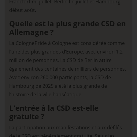
Francfort mi-juillet, Berlin fin juillet et Hambourg
début août.
Quelle est la plus grande CSD en
Allemagne ?
La ColognePride à Cologne est considérée comme
l’une des plus grandes d’Europe, avec environ 1,2
million de personnes. La CSD de Berlin attire
également des centaines de milliers de personnes.
Avec environ 260 000 participants, la CSD de
Hambourg de 2025 a été la plus grande de
l’histoire de la ville hanséatique.
L'entrée à la CSD est-elle
gratuite ?
La participation aux manifestations et aux défilés
de la CSD est généralement gratuite. Seuls les