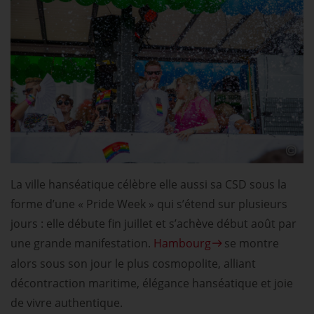
La ville hanséatique célèbre elle aussi sa CSD sous la
forme d’une « Pride Week » qui s’étend sur plusieurs
jours : elle débute fin juillet et s’achève début août par
une grande manifestation.
Hambourg
se montre
alors sous son jour le plus cosmopolite, alliant
décontraction maritime, élégance hanséatique et joie
de vivre authentique.