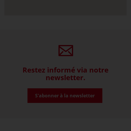
Restez informé via notre
newsletter.
S'abonner à la newsletter