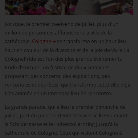
Lorsque, le premier week-end de juillet, plus d'un
million de personnes affluent vers la ville de la
cathédrale,
Cologne
se transforme en un haut lieu
haut en couleur de la diversité et de la joie de vivre. La
ColognePride est l’un des plus grands événements
Pride d’Europe : un festival de deux semaines
proposant des concerts, des expositions, des
rencontres et des fêtes, qui transforme cette ville déjà
très animée en un immense lieu de rencontre.
La grande parade, qui a lieu le premier dimanche de
juillet, part du pont de Deutz et traverse le Heumarkt,
la Schildergasse et le Hohenzollernring jusqu’à la
cathédrale de Cologne. Ceux qui visitent Cologne à