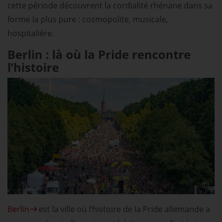
cette période découvrent la cordialité rhénane dans sa
forme la plus pure : cosmopolite, musicale,
hospitalière.
Berlin : là où la Pride rencontre
l’histoire
Berlin
est la ville où l’histoire de la Pride allemande a