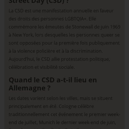
Street Day (CSD) ?
La CSD est une manifestation annuelle en faveur
des droits des personnes LGBTQIA+. Elle
commémore les émeutes de Stonewall de juin 1969
à New York, lors desquelles les personnes queer se
sont opposées pour la première fois publiquement
à la violence policière et à la discrimination.
Aujourd’hui, le CSD allie protestation politique,
célébration et visibilité sociale.
Quand le CSD a-t-il lieu en
Allemagne ?
Les dates varient selon les villes, mais se situent
principalement en été. Cologne célèbre
traditionnellement cet événement le premier week-
end de juillet, Munich le dernier week-end de juin,