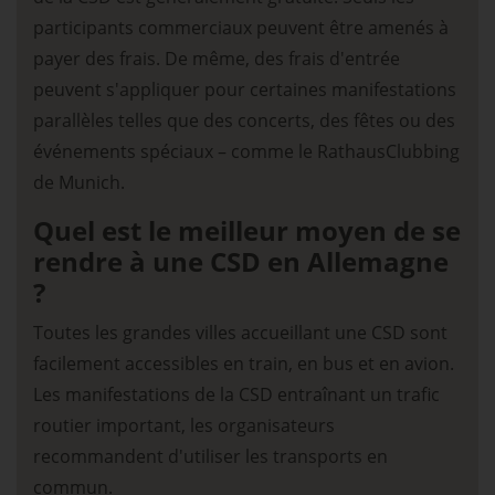
participants commerciaux peuvent être amenés à
payer des frais. De même, des frais d'entrée
peuvent s'appliquer pour certaines manifestations
parallèles telles que des concerts, des fêtes ou des
événements spéciaux – comme le RathausClubbing
de Munich.
Quel est le meilleur moyen de se
rendre à une CSD en Allemagne
?
Toutes les grandes villes accueillant une CSD sont
facilement accessibles en train, en bus et en avion.
Les manifestations de la CSD entraînant un trafic
routier important, les organisateurs
recommandent d'utiliser les transports en
commun.