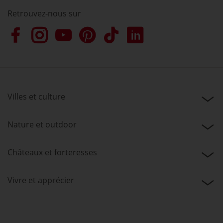
Retrouvez-nous sur
Villes et culture
Nature et outdoor
Châteaux et forteresses
Vivre et apprécier