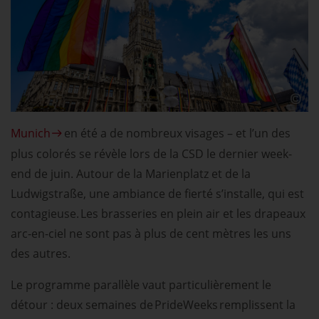
Munich
en été a de nombreux visages – et l’un des
plus colorés se révèle lors de la CSD le dernier week-
end de juin. Autour de la Marienplatz et de la
Ludwigstraße, une ambiance de fierté s’installe, qui est
contagieuse. Les brasseries en plein air et les drapeaux
arc-en-ciel ne sont pas à plus de cent mètres les uns
des autres.
Le programme parallèle vaut particulièrement le
détour : deux semaines de PrideWeeks remplissent la