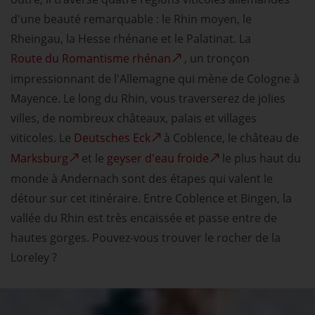
d'une beauté remarquable : le Rhin moyen, le
Rheingau, la Hesse rhénane et le Palatinat. La
Route du Romantisme rhénan
, un tronçon
impressionnant de l'Allemagne qui mène de Cologne à
Mayence. Le long du Rhin, vous traverserez de jolies
villes, de nombreux châteaux, palais et villages
viticoles. Le
Deutsches Eck
à Coblence, le château de
Marksburg
et le
geyser d'eau froide
le plus haut du
monde à Andernach sont des étapes qui valent le
détour sur cet itinéraire. Entre Coblence et Bingen, la
vallée du Rhin est très encaissée et passe entre de
hautes gorges. Pouvez-vous trouver le rocher de la
Loreley ?