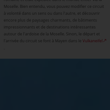
Moselle. Bien entendu, vous pouvez modifier ce circuit
à volonté dans un sens ou dans l'autre, et découvrir
encore plus de paysages charmants, de bâtiments
impressionnants et de destinations intéressantes
autour de l'ardoise de la Moselle. Sinon, le départ et
l'arrivée du circuit se font à Mayen dans le
Vulkaneifel
.