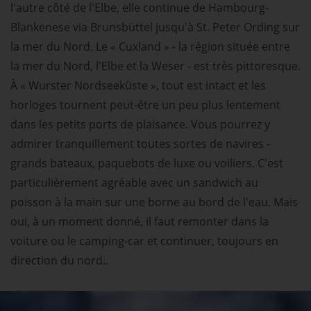
l'autre côté de l'Elbe, elle continue de Hambourg-
Blankenese via Brunsbüttel jusqu'à St. Peter Ording sur
la mer du Nord. Le « Cuxland » - la région située entre
la mer du Nord, l'Elbe et la Weser - est très pittoresque.
À « Wurster Nordseeküste », tout est intact et les
horloges tournent peut-être un peu plus lentement
dans les petits ports de plaisance. Vous pourrez y
admirer tranquillement toutes sortes de navires -
grands bateaux, paquebots de luxe ou voiliers. C'est
particulièrement agréable avec un sandwich au
poisson à la main sur une borne au bord de l'eau. Mais
oui, à un moment donné, il faut remonter dans la
voiture ou le camping-car et continuer, toujours en
direction du nord..