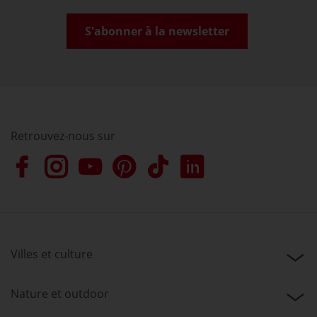
S'abonner à la newsletter
Retrouvez-nous sur
Villes et culture
Nature et outdoor