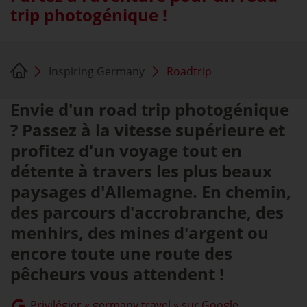
trip photogénique !
Inspiring Germany
Roadtrip
Envie d'un road trip photogénique
? Passez à la vitesse supérieure et
profitez d'un voyage tout en
détente à travers les plus beaux
paysages d'Allemagne. En chemin,
des parcours d'accrobranche, des
menhirs, des mines d'argent ou
encore toute une route des
pêcheurs vous attendent !
Privilégier « germany.travel » sur Google