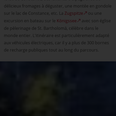
délicieux fromages à déguster, une montée en gondole
sur le lac de Constance, etc. La
Zugspitze
ou une
excursion en bateau sur le
Königssee
avec son église
de pèlerinage de St. Bartholomä, célèbre dans le
monde entier. L'itinéraire est particulièrement adapté
aux véhicules électriques, car il y a plus de 300 bornes
de recharge publiques tout au long du parcours.