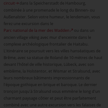
circuit
dans la Speicherstadt de Hambourg,
combinée à une promenade le long du Binnen- ou
Außenalster. Selon votre humeur, le lendemain, vous
ferez une excursion dans le
Parc national de la mer des Wadden
ou dans un
ancien village viking avec mur d'enceinte dans le
complexe archéologique frontalier de Haitabu.
L'itinéraire se poursuit vers les villes hanséatiques de
Brême, avec sa statue de Roland de 10 mètres de haut
devant l'hôtel de ville historique, Lübeck, avec son
emblème, la Holstentor, et Wismar et Stralsund, avec
leurs nombreux bâtiments impressionnants de
l'époque gothique en brique et baroque. Le dernier
tronçon jusqu'à Stralsund vous emmène le long d'un
charmant paysage côtier et peut être parfaitement
combiné avec une autre excursion vers les falaises de