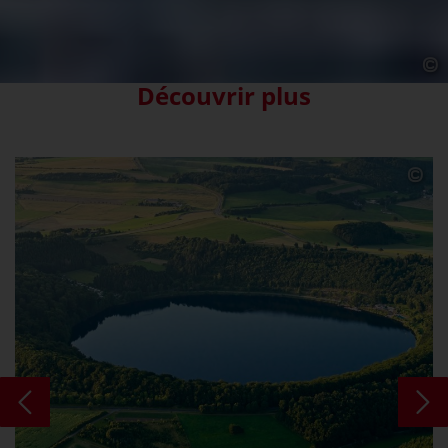
Découvrir plus