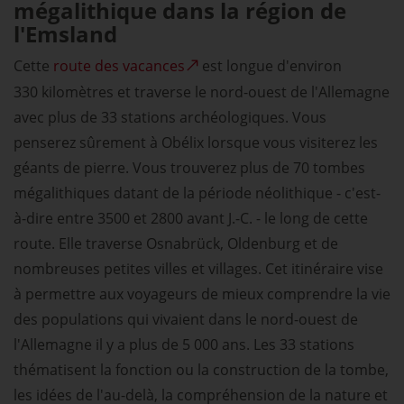
mégalithique dans la région de
l'Emsland
Cette
route des vacances
est longue d'environ
330 kilomètres et traverse le nord-ouest de l'Allemagne
avec plus de 33 stations archéologiques. Vous
penserez sûrement à Obélix lorsque vous visiterez les
géants de pierre. Vous trouverez plus de 70 tombes
mégalithiques datant de la période néolithique - c'est-
à-dire entre 3500 et 2800 avant J.-C. - le long de cette
route. Elle traverse Osnabrück, Oldenburg et de
nombreuses petites villes et villages. Cet itinéraire vise
à permettre aux voyageurs de mieux comprendre la vie
des populations qui vivaient dans le nord-ouest de
l'Allemagne il y a plus de 5 000 ans. Les 33 stations
thématisent la fonction ou la construction de la tombe,
les idées de l'au-delà, la compréhension de la nature et