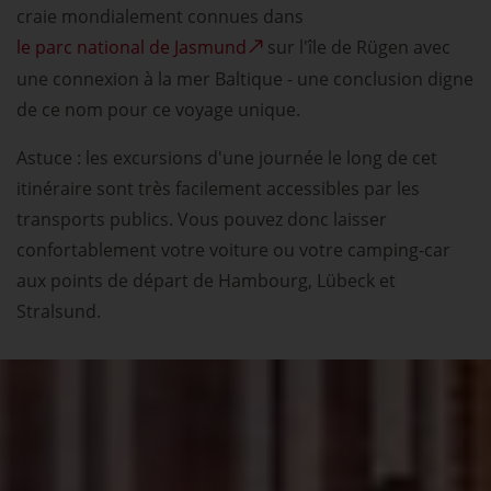
craie mondialement connues dans
le parc national de Jasmund
sur l'île de Rügen avec
une connexion à la mer Baltique - une conclusion digne
de ce nom pour ce voyage unique.
Astuce : les excursions d'une journée le long de cet
itinéraire sont très facilement accessibles par les
transports publics. Vous pouvez donc laisser
confortablement votre voiture ou votre camping-car
aux points de départ de Hambourg, Lübeck et
Stralsund.