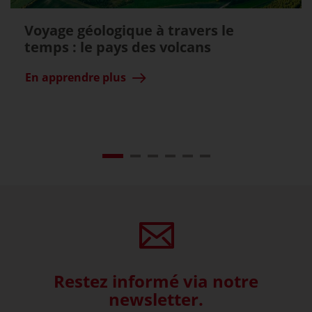
Voyage géologique à travers le
temps : le pays des volcans
En apprendre plus
Restez informé via notre
newsletter.