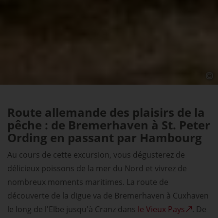
Route allemande des plaisirs de la
pêche : de Bremerhaven à St. Peter
Ording en passant par Hambourg
Au cours de cette excursion, vous dégusterez de
délicieux poissons de la mer du Nord et vivrez de
nombreux moments maritimes. La route de
découverte de la digue va de Bremerhaven à Cuxhaven
le long de l'Elbe jusqu'à Cranz dans
le Vieux Pays
. De