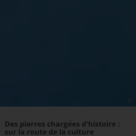
Des pierres chargées d'histoire :
sur la route de la culture