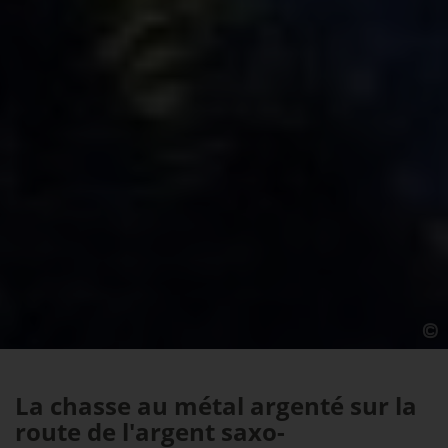
La chasse au métal argenté sur la
route de l'argent saxo-