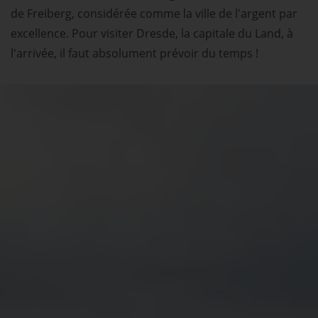
de Freiberg, considérée comme la ville de l'argent par
excellence. Pour visiter Dresde, la capitale du Land, à
l'arrivée, il faut absolument prévoir du temps !