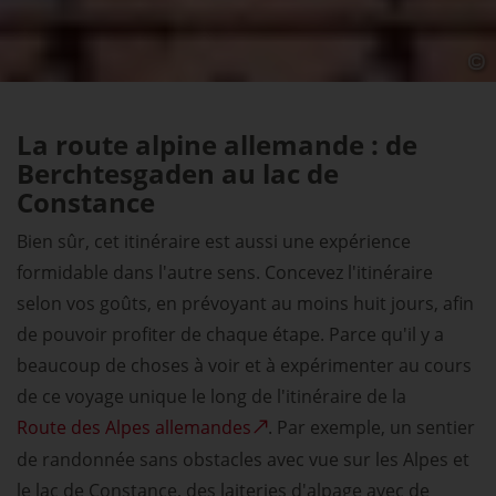
La route alpine allemande : de
Berchtesgaden au lac de
Constance
Bien sûr, cet itinéraire est aussi une expérience
formidable dans l'autre sens. Concevez l'itinéraire
selon vos goûts, en prévoyant au moins huit jours, afin
de pouvoir profiter de chaque étape. Parce qu'il y a
beaucoup de choses à voir et à expérimenter au cours
de ce voyage unique le long de l'itinéraire de la
Route des Alpes allemandes
. Par exemple, un sentier
de randonnée sans obstacles avec vue sur les Alpes et
le lac de Constance, des laiteries d'alpage avec de