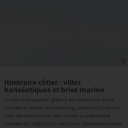
Itinéraire côtier : villes
hanséatiques et brise marine
La côte vous appelle : grâce à des excursions d'une
journée au départ de Hambourg, Lübeck et Stralsund,
vous découvrirez huit sites classés au patrimoine
mondial de l'UNESCO en neuf jours. Commencez votre