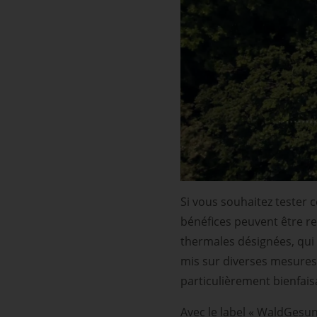
Si vous souhaitez tester 
bénéfices peuvent être re
thermales désignées, qui 
mis sur diverses mesures
particulièrement bienfais
Avec le label « WaldGesun