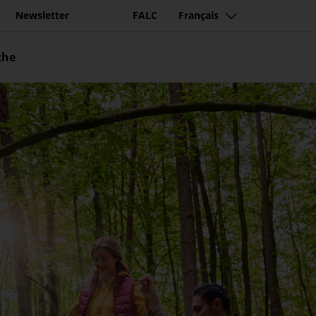
Newsletter
FALC
Français
che