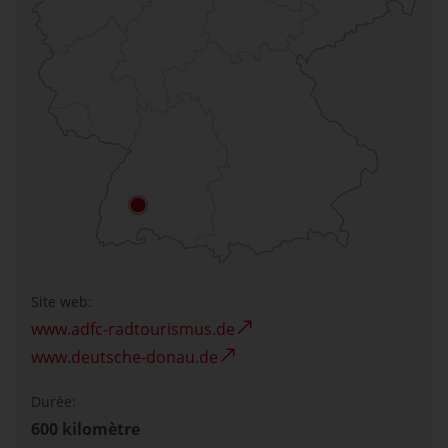
Site web:
www.adfc-radtourismus.de
www.deutsche-donau.de
Durée:
600 kilomètre