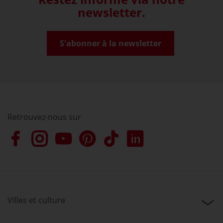
newsletter.
S'abonner à la newsletter
Retrouvez-nous sur
Villes et culture