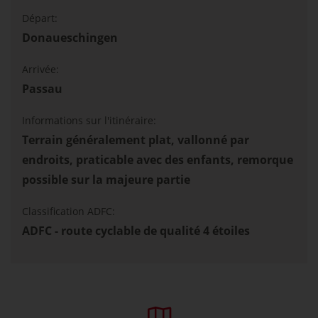
Départ:
Donaueschingen
Arrivée:
Passau
Informations sur l'itinéraire:
Terrain généralement plat, vallonné par
endroits, praticable avec des enfants, remorque
possible sur la majeure partie
Classification ADFC:
ADFC - route cyclable de qualité 4 étoiles