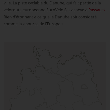
ville. La piste cyclable du Danube, qui fait partie de la
véloroute européenne EuroVelo 6, s’achève à
Passau
.
Rien d’étonnant à ce que le Danube soit considéré
comme la « source de l’Europe ».