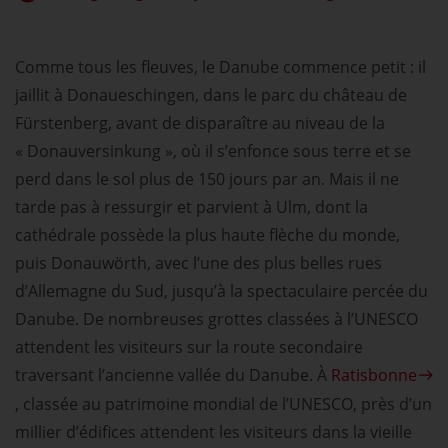
Comme tous les fleuves, le Danube commence petit : il
jaillit à Donaueschingen, dans le parc du château de
Fürstenberg, avant de disparaître au niveau de la
« Donauversinkung », où il s’enfonce sous terre et se
perd dans le sol plus de 150 jours par an. Mais il ne
tarde pas à ressurgir et parvient à Ulm, dont la
cathédrale possède la plus haute flèche du monde,
puis Donauwörth, avec l’une des plus belles rues
d’Allemagne du Sud, jusqu’à la spectaculaire percée du
Danube. De nombreuses grottes classées à l’UNESCO
attendent les visiteurs sur la route secondaire
traversant l’ancienne vallée du Danube. À
Ratisbonne
, classée au patrimoine mondial de l’UNESCO, près d’un
millier d’édifices attendent les visiteurs dans la vieille