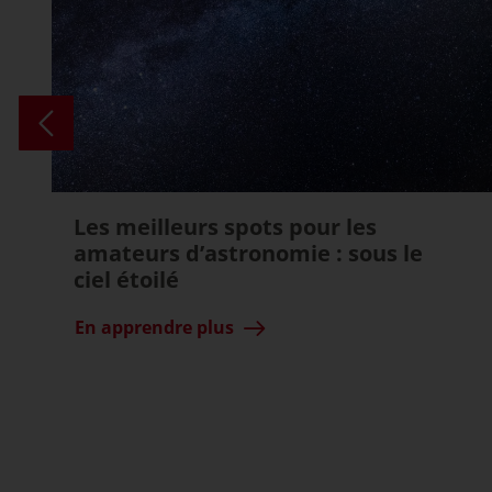
Les meilleurs spots pour les
amateurs d’astronomie : sous le
ciel étoilé
En apprendre plus