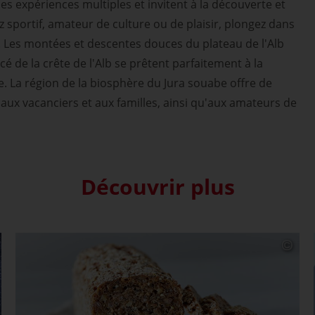
es expériences multiples et invitent à la découverte et
z sportif, amateur de culture ou de plaisir, plongez dans
. Les montées et descentes douces du plateau de l'Alb
 de la crête de l'Alb se prêtent parfaitement à la
. La région de la biosphère du Jura souabe offre de
aux vacanciers et aux familles, ainsi qu'aux amateurs de
Découvrir plus