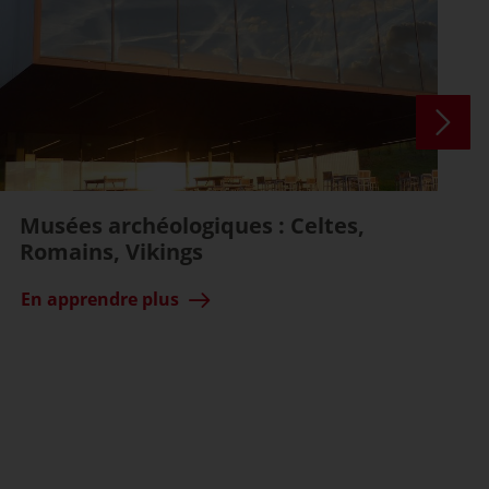
Musées archéologiques : Celtes,
Romains, Vikings
En apprendre plus