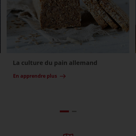
La culture du pain allemand
En apprendre plus