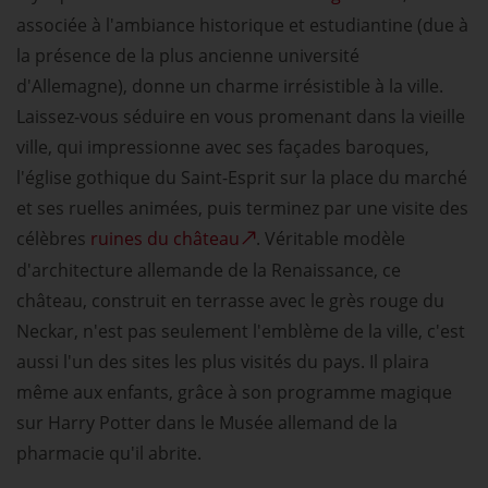
associée à l'ambiance historique et estudiantine (due à
la présence de la plus ancienne université
d'Allemagne), donne un charme irrésistible à la ville.
Laissez-vous séduire en vous promenant dans la vieille
ville, qui impressionne avec ses façades baroques,
l'église gothique du Saint-Esprit sur la place du marché
et ses ruelles animées, puis terminez par une visite des
célèbres
ruines du château
. Véritable modèle
d'architecture allemande de la Renaissance, ce
château, construit en terrasse avec le grès rouge du
Neckar, n'est pas seulement l'emblème de la ville, c'est
aussi l'un des sites les plus visités du pays. Il plaira
même aux enfants, grâce à son programme magique
sur Harry Potter dans le Musée allemand de la
pharmacie qu'il abrite.