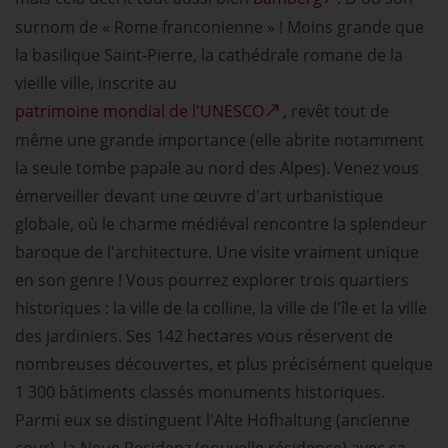
surnom de « Rome franconienne » ! Moins grande que
la basilique Saint-Pierre, la cathédrale romane de la
vieille ville, inscrite au
patrimoine mondial de l'UNESCO
, revêt tout de
même une grande importance (elle abrite notamment
la seule tombe papale au nord des Alpes). Venez vous
émerveiller devant une œuvre d'art urbanistique
globale, où le charme médiéval rencontre la splendeur
baroque de l'architecture. Une visite vraiment unique
en son genre ! Vous pourrez explorer trois quartiers
historiques : la ville de la colline, la ville de l'île et la ville
des jardiniers. Ses 142 hectares vous réservent de
nombreuses découvertes, et plus précisément quelque
1 300 bâtiments classés monuments historiques.
Parmi eux se distinguent l'Alte Hofhaltung (ancienne