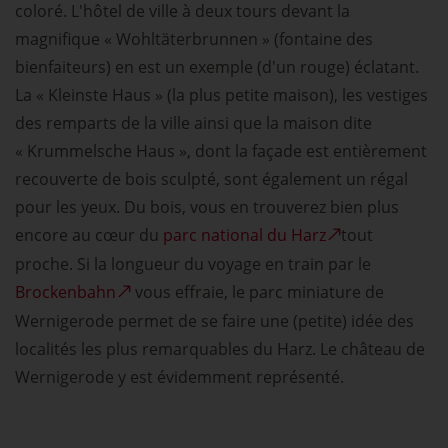
coloré. L'hôtel de ville à deux tours devant la
magnifique « Wohltäterbrunnen » (fontaine des
bienfaiteurs) en est un exemple (d'un rouge) éclatant.
La « Kleinste Haus » (la plus petite maison), les vestiges
des remparts de la ville ainsi que la maison dite
« Krummelsche Haus », dont la façade est entièrement
recouverte de bois sculpté, sont également un régal
pour les yeux. Du bois, vous en trouverez bien plus
encore au cœur du
parc national du Harz
tout
proche. Si la longueur du voyage en train par le
Brockenbahn
vous effraie, le parc miniature de
Wernigerode permet de se faire une (petite) idée des
localités les plus remarquables du Harz. Le château de
Wernigerode y est évidemment représenté.