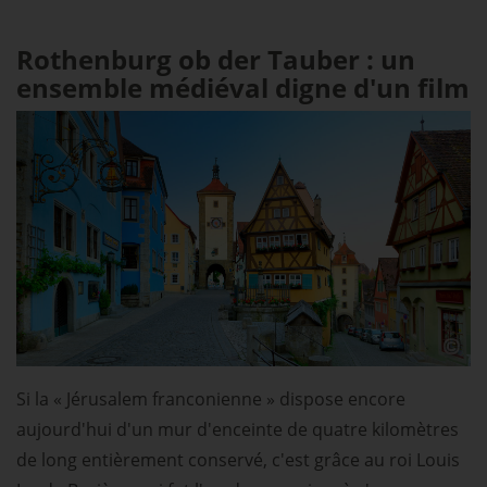
Rothenburg ob der Tauber : un
ensemble médiéval digne d'un film
Si la « Jérusalem franconienne » dispose encore
aujourd'hui d'un mur d'enceinte de quatre kilomètres
de long entièrement conservé, c'est grâce au roi Louis