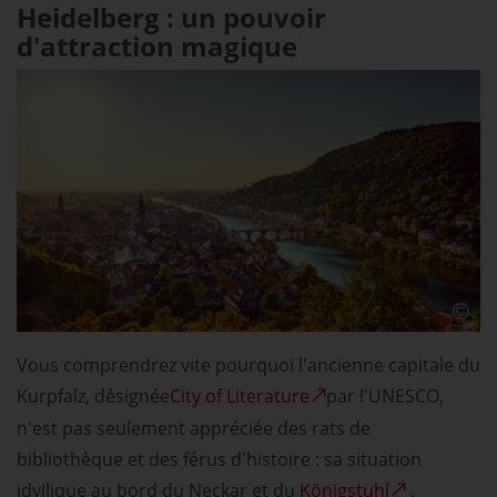
Heidelberg : un pouvoir
d'attraction magique
Vous comprendrez vite pourquoi l'ancienne capitale du
Kurpfalz, désignée
City of Literature
par l'UNESCO,
n'est pas seulement appréciée des rats de
bibliothèque et des férus d'histoire : sa situation
idyllique au bord du Neckar et du
Königstuhl
,