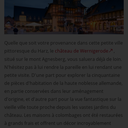
Quelle que soit votre provenance dans cette petite ville
pittoresque du Harz, le
château de Wernigerode
,
situé sur le mont Agnesberg, vous saluera déjà de loin.
N'hésitez pas à lui rendre la pareille en lui rendant une
petite visite. D'une part pour explorer la cinquantaine
de pièces d'habitation de la haute noblesse allemande,
en partie conservées dans leur aménagement
d'origine, et d'autre part pour la vue fantastique sur la
vieille ville toute proche depuis les vastes jardins du
château. Les maisons à colombages ont été restaurées
à grands frais et offrent un décor incroyablement