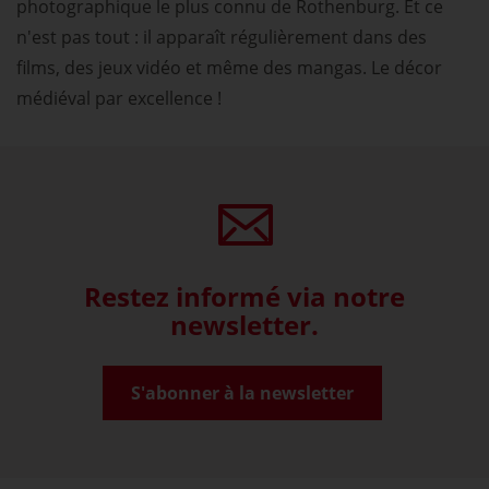
photographique le plus connu de Rothenburg. Et ce
n'est pas tout : il apparaît régulièrement dans des
films, des jeux vidéo et même des mangas. Le décor
médiéval par excellence !
Restez informé via notre
newsletter.
S'abonner à la newsletter