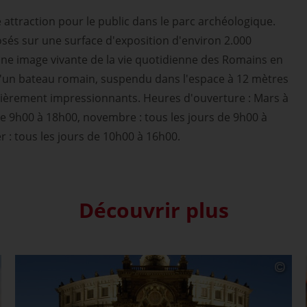
attraction pour le public dans le parc archéologique.
osés sur une surface d'exposition d'environ 2.000
ne image vivante de la vie quotidienne des Romains en
d'un bateau romain, suspendu dans l'espace à 12 mètres
lièrement impressionnants. Heures d'ouverture : Mars à
de 9h00 à 18h00, novembre : tous les jours de 9h00 à
r : tous les jours de 10h00 à 16h00.
Découvrir plus