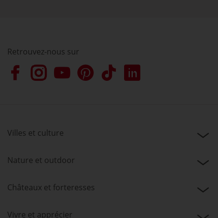
Retrouvez-nous sur
Villes et culture
Nature et outdoor
Châteaux et forteresses
Vivre et apprécier