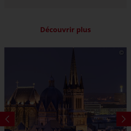
Découvrir plus