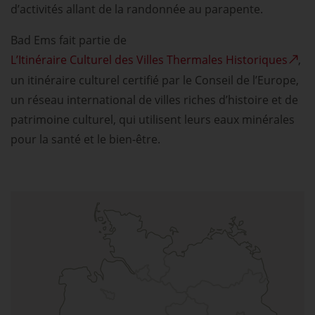
d’activités allant de la randonnée au parapente.
Bad Ems fait partie de
L’Itinéraire Culturel des Villes Thermales Historiques
,
un itinéraire culturel certifié par le Conseil de l’Europe,
un réseau international de villes riches d’histoire et de
patrimoine culturel, qui utilisent leurs eaux minérales
pour la santé et le bien-être.