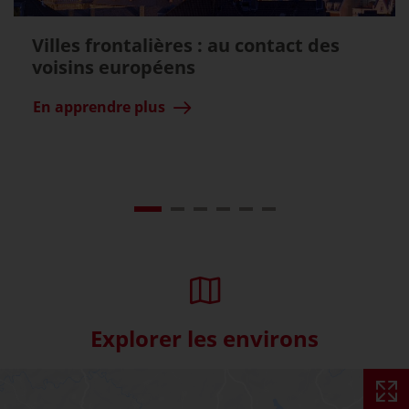
Villes frontalières : au contact des
voisins européens
En apprendre plus
Explorer les environs
Skip interactive map (Not acce