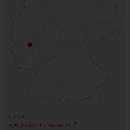
Site web:
www.en.badems-nassau.info