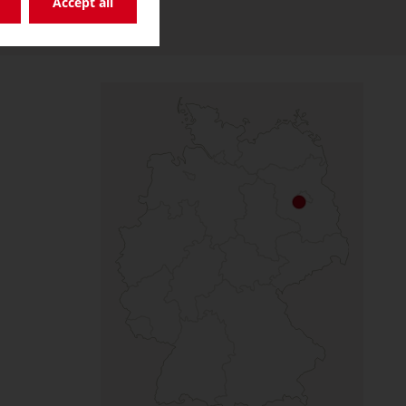
Accept all