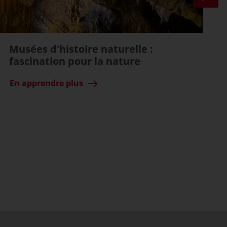
Musées d'histoire naturelle :
fascination pour la nature
En apprendre plus
ssible)