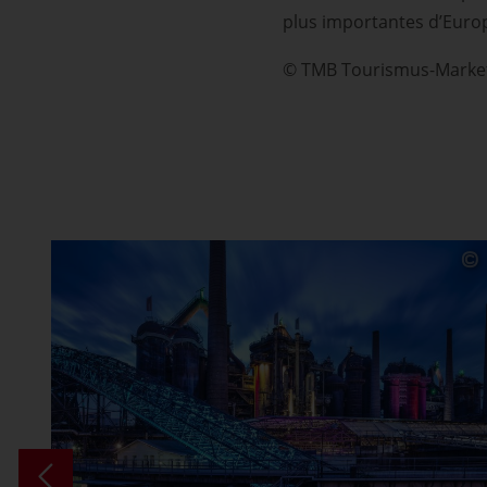
plus importantes d’Europe.
© TMB Tourismus-Marke