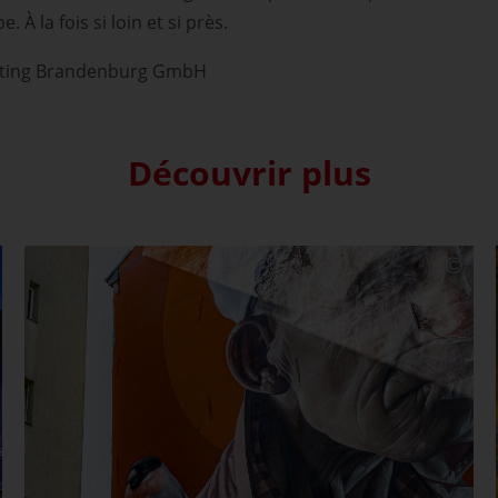
 À la fois si loin et si près.
ting Brandenburg GmbH
Découvrir plus