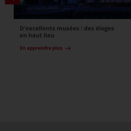
D'excellents musées : des éloges
en haut lieu
En apprendre plus