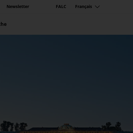
Newsletter
FALC
Français
che