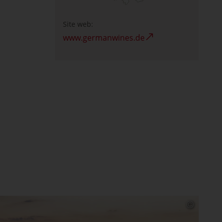
Site web:
www.germanwines.de