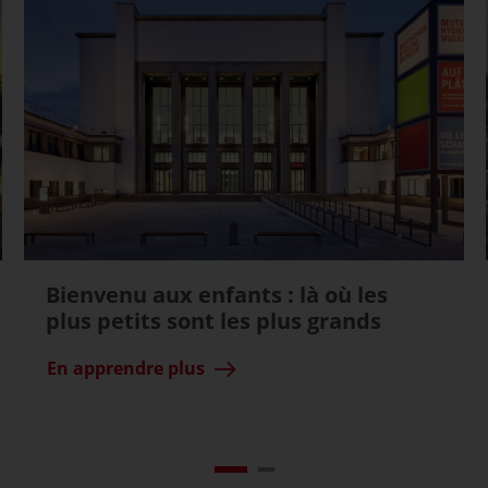
Bienvenu aux enfants : là où les
plus petits sont les plus grands
En apprendre plus