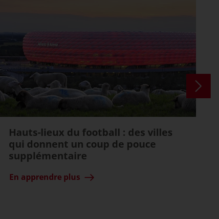
Hauts-lieux du football : des villes
qui donnent un coup de pouce
supplémentaire
En apprendre plus