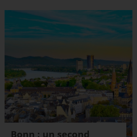
Bonn : un second