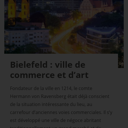
Bielefeld : ville de
commerce et d’art
Fondateur de la ville en 1214, le comte
Hermann von Ravensberg était déjà conscient
de la situation intéressante du lieu, au
carrefour d’anciennes voies commerciales. Il s’y
est développé une ville de négoce abritant