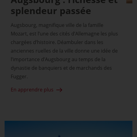
splendeur passée
Augsbourg, magnifique ville de la famille
Mozart, est l’une des cités d’Allemagne les plus
chargées d’histoire. Déambuler dans les
anciennes ruelles de la ville donne une idée de
l’importance d’Augsbourg au temps de la
dynastie de banquiers et de marchands des
Fugger.
En apprendre plus