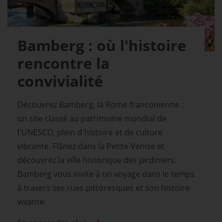
Bamberg : où l'histoire
rencontre la
convivialité
Découvrez Bamberg, la Rome franconienne :
un site classé au patrimoine mondial de
l'UNESCO, plein d'histoire et de culture
vibrante. Flânez dans la Petite Venise et
découvrez la ville historique des jardiniers.
Bamberg vous invite à un voyage dans le temps
à travers ses rues pittoresques et son histoire
vivante.