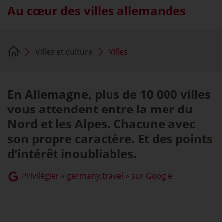
Au cœur des villes allemandes
Villes et culture
Villes
En Allemagne, plus de 10 000 villes
vous attendent entre la mer du
Nord et les Alpes. Chacune avec
son propre caractère. Et des points
d’intérêt inoubliables.
Privilégier « germany.travel » sur Google