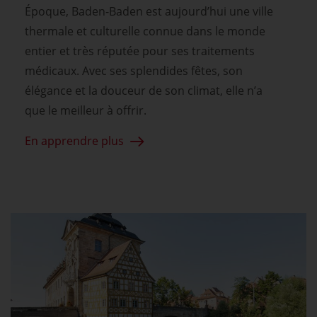
Époque, Baden-Baden est aujourd’hui une ville
thermale et culturelle connue dans le monde
entier et très réputée pour ses traitements
médicaux. Avec ses splendides fêtes, son
élégance et la douceur de son climat, elle n’a
que le meilleur à offrir.
En apprendre plus