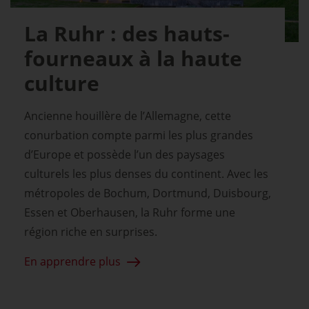
La Ruhr : des hauts-
fourneaux à la haute
culture
Ancienne houillère de l’Allemagne, cette
conurbation compte parmi les plus grandes
d’Europe et possède l’un des paysages
culturels les plus denses du continent. Avec les
métropoles de Bochum, Dortmund, Duisbourg,
Essen et Oberhausen, la Ruhr forme une
région riche en surprises.
En apprendre plus