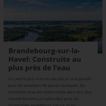
Brandebourg-sur-la-
Havel: Construite au
plus près de l’eau
Le Land le plus riche en eau est un vrai paradis
pour les amateurs de sports nautiques. De
nombreux bras de rivière restés dans leur état
naturel forment un cadre idéal pour de
formidables expéditions nature. Et les