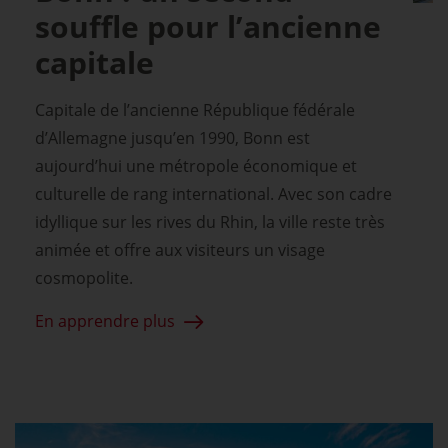
souffle pour l’ancienne
capitale
Capitale de l’ancienne République fédérale
d’Allemagne jusqu’en 1990, Bonn est
aujourd’hui une métropole économique et
culturelle de rang international. Avec son cadre
idyllique sur les rives du Rhin, la ville reste très
animée et offre aux visiteurs un visage
cosmopolite.
En apprendre plus