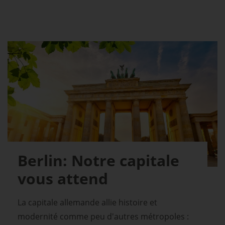
Berlin: Notre capitale
vous attend
La capitale allemande allie histoire et
modernité comme peu d'autres métropoles :