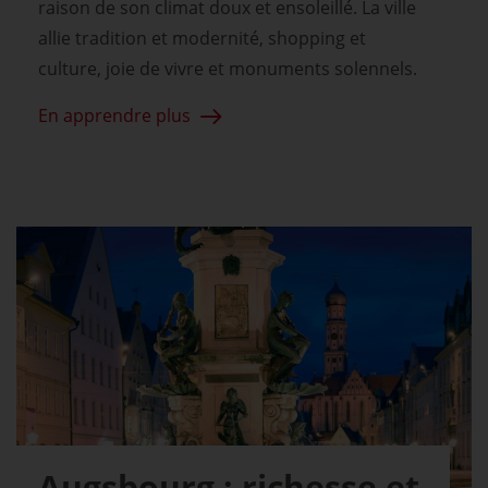
raison de son climat doux et ensoleillé. La ville
allie tradition et modernité, shopping et
culture, joie de vivre et monuments solennels.
En apprendre plus
Augsbourg : richesse et