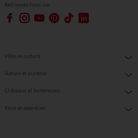
Retrouvez-nous sur
Villes et culture
Nature et outdoor
Châteaux et forteresses
Vivre et apprécier