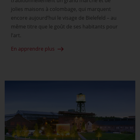
traditionnellement un grand marché et de
jolies maisons à colombage, qui marquent
encore aujourd’hui le visage de Bielefeld – au
même titre que le goût de ses habitants pour
l’art.
En apprendre plus