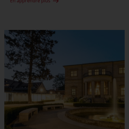
En apprendre plus