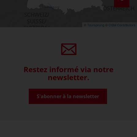
©
Toursprung
©
OSM Contributors
Restez informé via notre
newsletter.
S'abonner à la newsletter