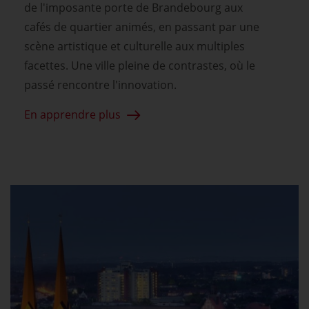
de l'imposante porte de Brandebourg aux
cafés de quartier animés, en passant par une
scène artistique et culturelle aux multiples
facettes. Une ville pleine de contrastes, où le
passé rencontre l'innovation.
En apprendre plus