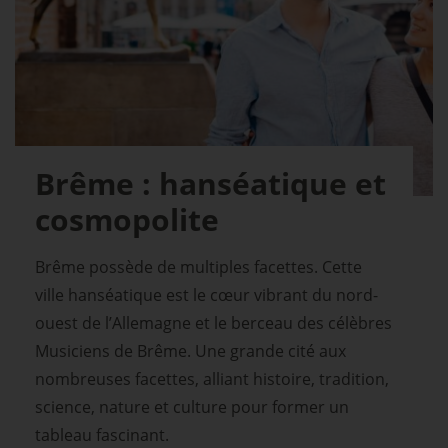
Brême : hanséatique et
cosmopolite
Brême possède de multiples facettes. Cette
ville hanséatique est le cœur vibrant du nord-
ouest de l’Allemagne et le berceau des célèbres
Musiciens de Brême. Une grande cité aux
nombreuses facettes, alliant histoire, tradition,
science, nature et culture pour former un
tableau fascinant.