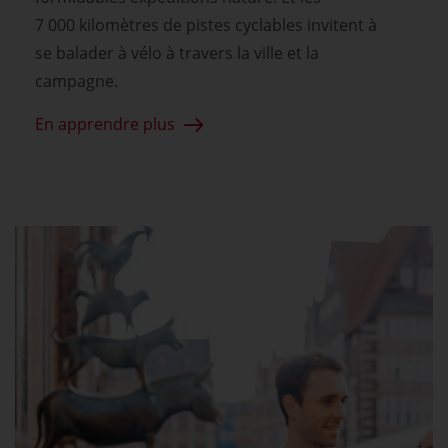
7 000 kilomètres de pistes cyclables invitent à
se balader à vélo à travers la ville et la
campagne.
En apprendre plus