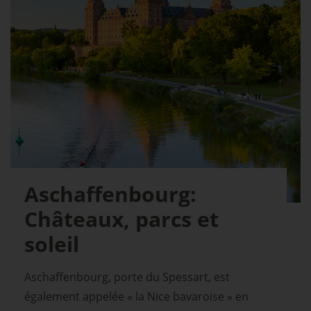
Aschaffenbourg:
Châteaux, parcs et
soleil
Aschaffenbourg, porte du Spessart, est
également appelée « la Nice bavaroise » en