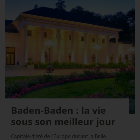
Baden-Baden : la vie
sous son meilleur jour
Capitale d’été de l’Europe durant la Belle