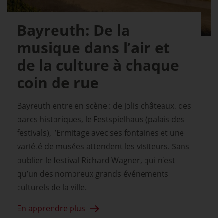
Bayreuth: De la
musique dans l’air et
de la culture à chaque
coin de rue
Bayreuth entre en scène : de jolis châteaux, des
parcs historiques, le Festspielhaus (palais des
festivals), l’Ermitage avec ses fontaines et une
variété de musées attendent les visiteurs. Sans
oublier le festival Richard Wagner, qui n’est
qu’un des nombreux grands événements
culturels de la ville.
En apprendre plus